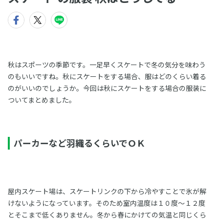
秋はスポーツの季節です。一足早くスケートで冬の気分を味わう
のもいいですね。秋にスケートをする場合、服はどのくらい着る
のがいいのでしょうか。今回は秋にスケートをする場合の服装に
ついてまとめました。
パーカーなど羽織るくらいでＯＫ
屋内スケート場は、スケートリンクの下から冷やすことで氷が解
けないようになっています。そのため室内温度は１０度～１２度
とそこまで低くありません。冬から春にかけての気温と同じくら