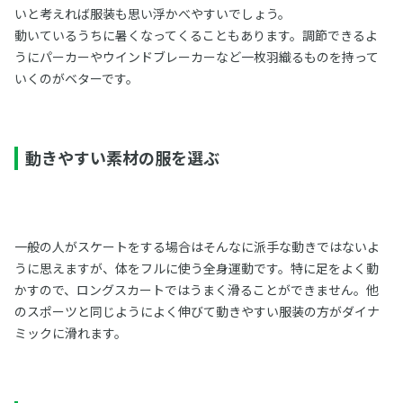
いと考えれば服装も思い浮かべやすいでしょう。
動いているうちに暑くなってくることもあります。調節できるよ
うにパーカーやウインドブレーカーなど一枚羽織るものを持って
いくのがベターです。
動きやすい素材の服を選ぶ
一般の人がスケートをする場合はそんなに派手な動きではないよ
うに思えますが、体をフルに使う全身運動です。特に足をよく動
かすので、ロングスカートではうまく滑ることができません。他
のスポーツと同じようによく伸びて動きやすい服装の方がダイナ
ミックに滑れます。