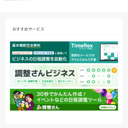
おすすめサービス