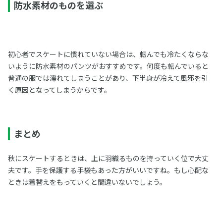
防水素材のものを選ぶ
初心者でスケートに慣れていない場合は、転んでも冷たくならな
いように防水素材のパンツがおすすめです。何度も転んでいると
普通の服では濡れてしまうことがあり、下半身が冷えて風邪を引
く原因となってしまうからです。
まとめ
秋にスケートするときは、上に羽織るものを持っていく位で大丈
夫です。手を保護する手袋もあった方がいいですね。もし心配な
ときは着替えをもっていくと間違いないでしょう。