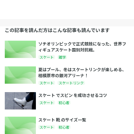
この記事を読んだ方はこんな記事も読んでいます
ソチオリンピックで正式競技になった、世界フ
ィギュアスケート国別対抗戦。
スケート
雑学
夏はプール、冬はスケートリンクが楽しめる、
相模原市の銀河アリーナ！
スケート
スケートリンク
スケート でスピン を成功させるコツ
スケート
初心者
スケート 靴 のサイズ一覧
スケート
初心者