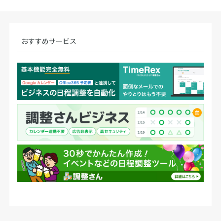
おすすめサービス