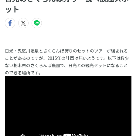
ット
日光・鬼怒川温泉とさくらんぼ狩りのセットのツアーが組まれる
ことがあるのですが、2015年の計画は無いようです。以下は数少
ない栃木県のさくらんぼ農園で、日光との観光セットになること
のできる場所です。