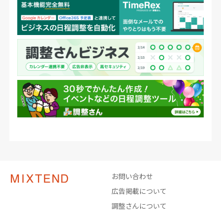
お問い合わせ
広告掲載について
調整さんについて