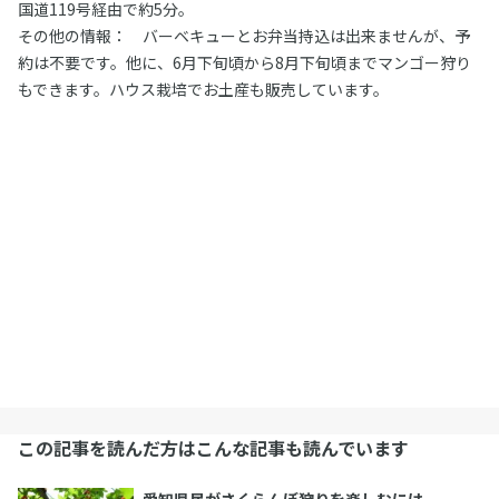
国道119号経由で約5分。
その他の情報： バーベキューとお弁当持込は出来ませんが、予
約は不要です。他に、6月下旬頃から8月下旬頃までマンゴー狩り
もできます。ハウス栽培でお土産も販売しています。
この記事を読んだ方はこんな記事も読んでいます
愛知県民がさくらんぼ狩りを楽しむには