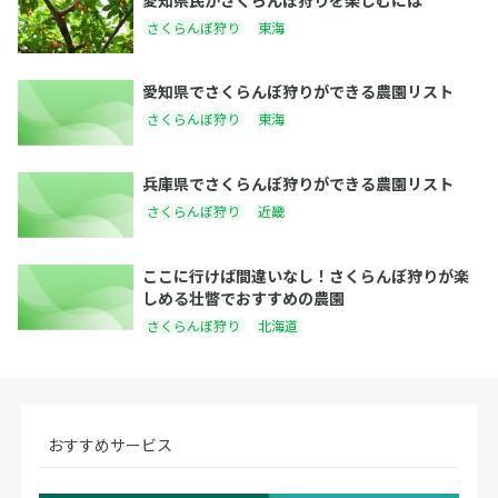
さくらんぼ狩り
東海
愛知県でさくらんぼ狩りができる農園リスト
さくらんぼ狩り
東海
兵庫県でさくらんぼ狩りができる農園リスト
さくらんぼ狩り
近畿
ここに行けば間違いなし！さくらんぼ狩りが楽
しめる壮瞥でおすすめの農園
さくらんぼ狩り
北海道
おすすめサービス