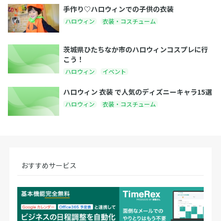
手作り♡ハロウィンでの子供の衣装
ハロウィン
衣装・コスチューム
茨城県ひたちなか市のハロウィンコスプレに行
こう！
ハロウィン
イベント
ハロウィン 衣装 で人気のディズニーキャラ15選
ハロウィン
衣装・コスチューム
おすすめサービス