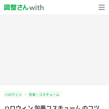
ハロウィン
衣装・コスチューム
ハロウィン 包帯コスチューム のコツ