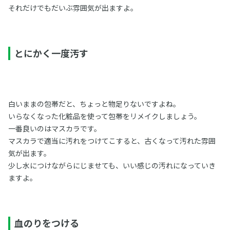
それだけでもだいぶ雰囲気が出ますよ。
とにかく一度汚す
白いままの包帯だと、ちょっと物足りないですよね。
いらなくなった化粧品を使って包帯をリメイクしましょう。
一番良いのはマスカラです。
マスカラで適当に汚れをつけてこすると、古くなって汚れた雰囲
気が出ます。
少し水につけながらにじませても、いい感じの汚れになっていき
ますよ。
血のりをつける