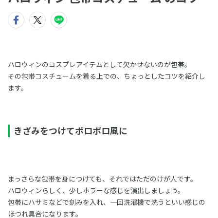
ハロウィンのコスプレアイテムとして欠かせないのが包帯。
その包帯コスチュームを着る上での、ちょっとしたコツを紹介し
ます。
きざみをつけてボロボロ風に
まっさらな包帯を身につけても、それではただのけが人です。
ハロウィンらしく、少しホラーな感じを演出しましょう。
包帯にハサミなどで刻みを入れ、一回洗濯機で洗うといい感じの
ほつれ具合になります。