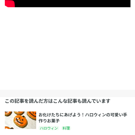
この記事を読んだ方はこんな記事も読んでいます
お化けたちにあげよう！ハロウィンの可愛い手
作りお菓子
ハロウィン
料理