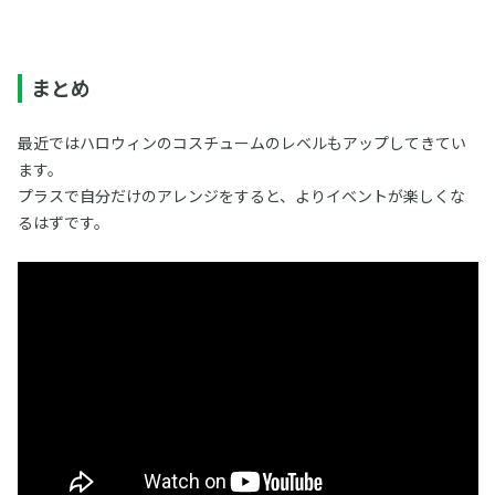
まとめ
最近ではハロウィンのコスチュームのレベルもアップしてきてい
ます。
プラスで自分だけのアレンジをすると、よりイベントが楽しくな
るはずです。