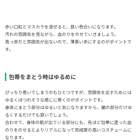
赤い口紅とマスカラを混ぜると、良い色合いになります。
汚れの雰囲気を見ながら、血のりをのせていきましょう。
真っ赤だと雰囲気が出ないので、薄黒い赤にするのがポイントで
す。
包帯をまとう時はゆるめに
ぴっちり巻いてしまうのもひとつですが、雰囲気を出すためには
ゆるくほつれそうな感じに巻くのがポイントです。
身体にまとう部分はゆるいと気になりますから、裾の部分だけゆ
るくするだけでも良いでしょう。
合わせて、身体の肌が出ている部分にも、先ほど包帯に塗った血
のりをのせるとよりリアルになって完成度の高いコスチュームに
なります。