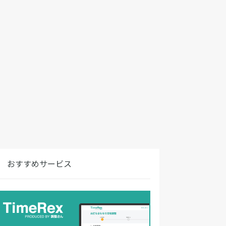
おすすめサービス