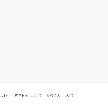
合わせ
広告掲載について
調整さんについて