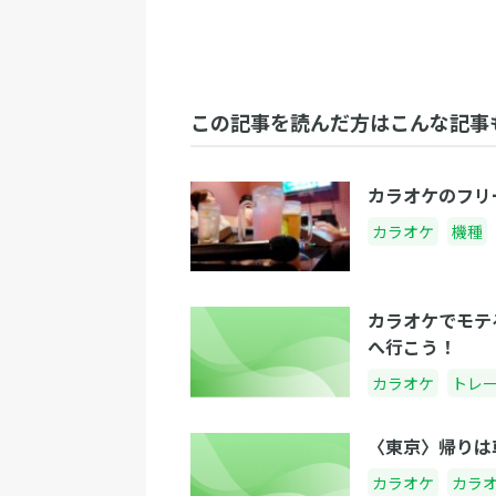
この記事を読んだ方はこんな記事
カラオケのフリ
カラオケ
機種
カラオケでモテ
へ行こう！
カラオケ
トレ
〈東京〉帰りは
カラオケ
カラ