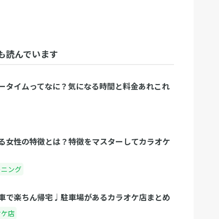
も読んでいます
ータイムってなに？気になる時間と料金あれこれ
る女性の特徴とは？特徴をマスターしてカラオケ
ーニング
車で楽ちん帰宅♩駐車場があるカラオケ店まとめ
オケ店