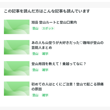
この記事を読んだ方はこんな記事も読んでいます
旭岳 登山ルートと登山口案内
登山
スポット
あの人も山登りが大好きだった♡趣味が登山の
芸能人まとめ
登山
雑学
登山用語を教えて！乗越ってなに？
登山
雑学
初めての人はとくにご注意！登山で起こる頭痛
の原因
登山
雑学