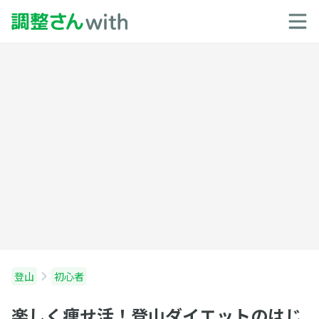
登山
初心者
楽しく痩せ活！登山ダイエットのはじ