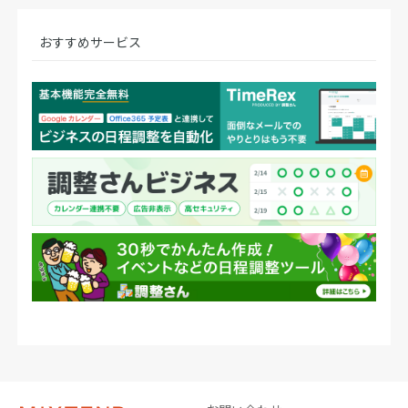
おすすめサービス