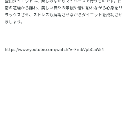
登山ダイエットは、楽しみながらマイペースで行うものです。日
常の喧騒から離れ、美しい自然の景観や音に触れながら心身をリ
ラックスさせ、ストレスも解消させながらダイエットを成功させ
ましょう。
https://www.youtube.com/watch?v=FmbVpbCaW54