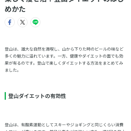
めかた
登山は、雄大な自然を満喫し、山から下りた時のビールの味など
多くの魅力に溢れています。一方、健康やダイエットの面でも効
果が有るのです。登山で楽しくダイエットする方法をまとめてみ
ました。
登山ダイエットの有効性
登山は、有酸素運動としてスキーやジョギングと同じくらい消費