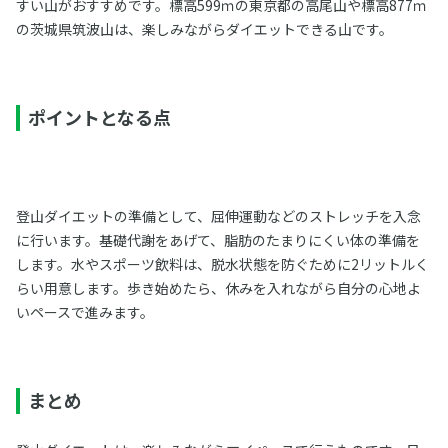
すい山がおすすめです。標高599ｍの東京都の高尾山や標高877ｍ
の茨城県筑波山は、楽しみながらダイエットできる山です。
ポイントとなる点
登山ダイエットの準備として、屈伸運動などのストレッチを入念
に行います。基礎代謝をあげて、脂肪のたまりにくい体の準備を
します。水やスポーツ飲料は、脱水状態を防ぐために2リットルく
らい用意します。歩き始めたら、休みを入れながら自分の心地よ
いペースで進みます。
まとめ