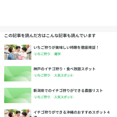
この記事を読んだ方はこんな記事も読んでいます
いちご狩りが美味しい時期を徹底検証！
いちご狩り
雑学
神戸のイチゴ狩り・食べ放題スポット
いちご狩り
人気スポット
新潟県でのイチゴ狩りができる農園リスト
いちご狩り
人気スポット
イチゴ狩りができる沖縄のおすすめスポット４