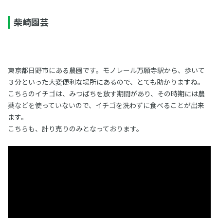
柴崎園芸
東京都日野市にある農園です。モノレール万願寺駅から、歩いて
３分といった大変便利な場所にあるので、とても助かりますね。
こちらのイチゴは、みつばちを放す期間があり、その時期には農
薬などを使っていないので、イチゴを洗わずに食べることが出来
ます。
こちらも、計り売りのみとなっております。