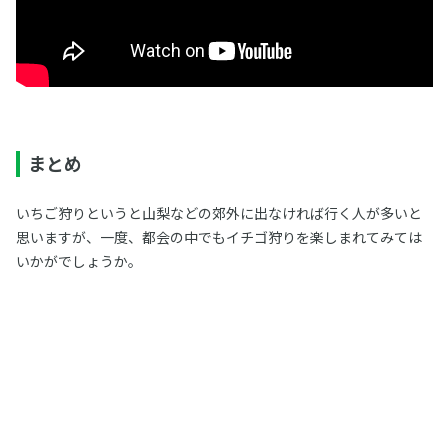
まとめ
いちご狩りというと山梨などの郊外に出なければ行く人が多いと
思いますが、一度、都会の中でもイチゴ狩りを楽しまれてみては
いかがでしょうか。