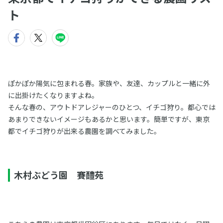
ト
ぽかぽか陽気に包まれる春。家族や、友達、カップルと一緒に外
に出掛けたくなりますよね。
そんな春の、アウトドアレジャーのひとつ、イチゴ狩り。都心では
あまりできないイメージもあるかと思います。簡単ですが、東京
都でイチゴ狩りが出来る農園を調べてみました。
木村ぶどう園 賽醴苑