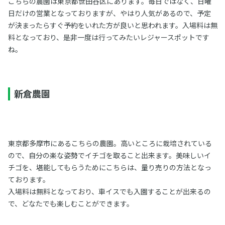
こちらの農園は東京都世田谷区にあります。毎日ではなく、日曜
日だけの営業となっておりますが、やはり人気があるので、予定
が決まったらすぐ予約をいれた方が良いと思われます。入場料は無
料となっており、是非一度は行ってみたいレジャースポットです
ね。
新倉農園
東京都多摩市にあるこちらの農園。高いところに栽培されている
ので、自分の楽な姿勢でイチゴを取ること出来ます。美味しいイ
チゴを、堪能してもらうためにこちらは、量り売りの方法となっ
ております。
入場料は無料となっており、車イスでも入園することが出来るの
で、どなたでも楽しむことができます。