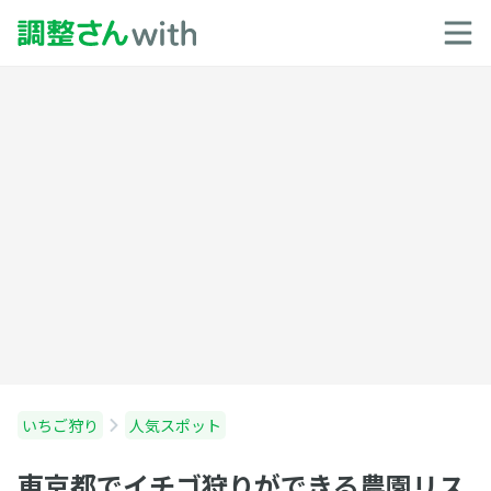
いちご狩り
人気スポット
東京都でイチゴ狩りができる農園リス