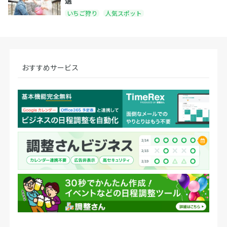
選
いちご狩り
人気スポット
おすすめサービス