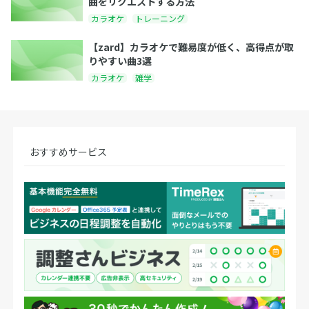
曲をリクエストする方法
カラオケ
トレーニング
【zard】カラオケで難易度が低く、高得点が取
りやすい曲3選
カラオケ
雑学
おすすめサービス