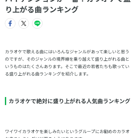
り上がる曲ランキング
カラオケで歌える曲にはいろんなジャンルがあって楽しいと思う
のですが、そのジャンルの境界線を乗り越えて盛り上がれる曲と
いうものはたくさんあります。そこで最近の若者たちも歌ってい
る盛り上がれる曲ランキングを紹介します。
カラオケで絶対に盛り上がれる人気曲ランキング
ワイワイカラオケを楽しみたいというグループにお勧めのカラオ