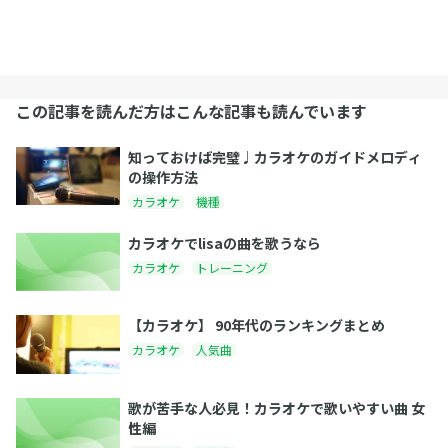
この記事を読んだ方はこんな記事も読んでいます
知っておけば完璧♩カラオケのガイドメロディ
の操作方法
カラオケ
機種
カラオケでlisaの曲を歌うなら
カラオケ
トレーニング
【カラオケ】 90年代のランキングまとめ
カラオケ
人気曲
歌が苦手な人必見！カラオケで歌いやすい曲 女
性編