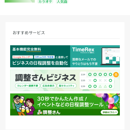
カラオケ
人気曲
おすすめサービス