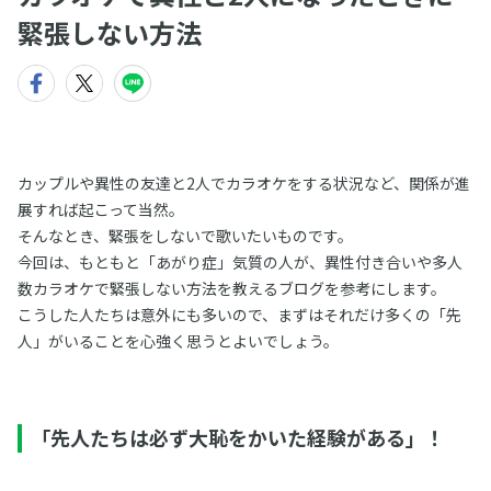
緊張しない方法
カップルや異性の友達と2人でカラオケをする状況など、関係が進
展すれば起こって当然。
そんなとき、緊張をしないで歌いたいものです。
今回は、もともと「あがり症」気質の人が、異性付き合いや多人
数カラオケで緊張しない方法を教えるブログを参考にします。
こうした人たちは意外にも多いので、まずはそれだけ多くの「先
人」がいることを心強く思うとよいでしょう。
「先人たちは必ず大恥をかいた経験がある」！