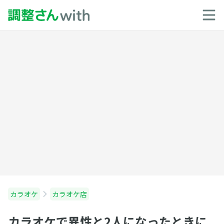
カラオケ
カラオケ店
カラオケで異性と2人になったときに