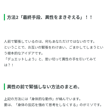
方法2「最終手段、異性をまきぞえる」！！
人前で緊張しているのは、何もあなただけではないのです。
ということで、お互いの緊張をわけあい、ごまかしてしまうとい
う根本的なアイデアです。
「デュエットしよう」と、思い切って異性の手を引いてみて
は？！
異性の前で緊張しない方法のまとめ。
上記の方法には「身体的な動作」が絡んでいます。
要は、「身体の反応を強めて思考をしなくする」のがミソです。