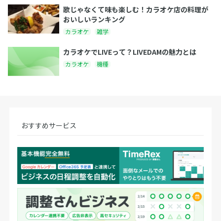
歌じゃなくて味も楽しむ！カラオケ店の料理が
おいしいランキング
カラオケ
雑学
カラオケでLIVEって？LIVEDAMの魅力とは
カラオケ
機種
おすすめサービス