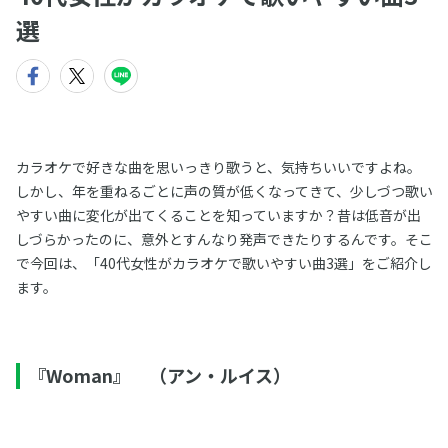
選
カラオケで好きな曲を思いっきり歌うと、気持ちいいですよね。
しかし、年を重ねるごとに声の質が低くなってきて、少しづつ歌い
やすい曲に変化が出てくることを知っていますか？昔は低音が出
しづらかったのに、意外とすんなり発声できたりするんです。そこ
で今回は、「40代女性がカラオケで歌いやすい曲3選」をご紹介し
ます。
『Woman』 （アン・ルイス）