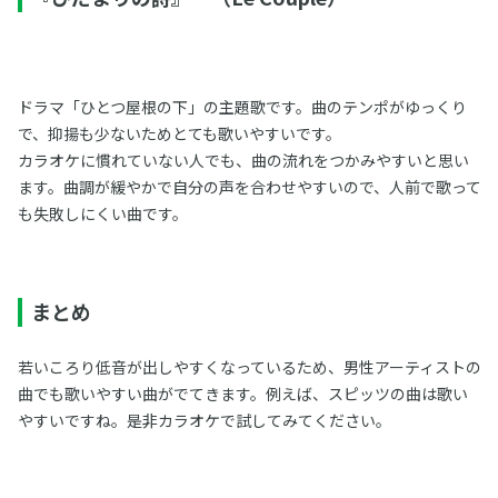
ドラマ「ひとつ屋根の下」の主題歌です。曲のテンポがゆっくり
で、抑揚も少ないためとても歌いやすいです。
カラオケに慣れていない人でも、曲の流れをつかみやすいと思い
ます。曲調が緩やかで自分の声を合わせやすいので、人前で歌って
も失敗しにくい曲です。
まとめ
若いころり低音が出しやすくなっているため、男性アーティストの
曲でも歌いやすい曲がでてきます。例えば、スピッツの曲は歌い
やすいですね。是非カラオケで試してみてください。