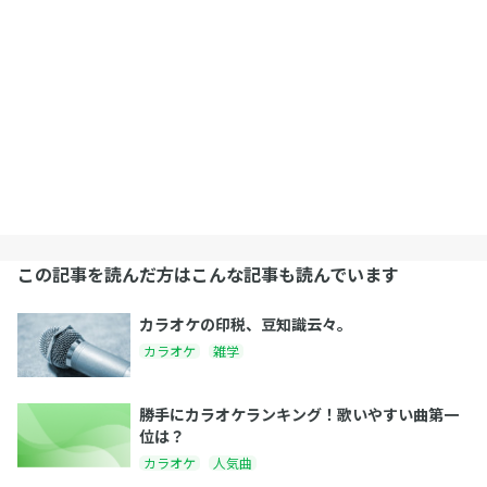
この記事を読んだ方はこんな記事も読んでいます
カラオケの印税、豆知識云々。
カラオケ
雑学
勝手にカラオケランキング！歌いやすい曲第一
位は？
カラオケ
人気曲