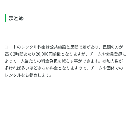
まとめ
コートのレンタル料金は公共施設と民間で差があり、民間の方が
高く2時間あたり20,000円前後となりますが、チームや会員登録に
よって一人当たりの料金負担を減らす事ができます。参加人数が
多ければ多いほど少ない料金となりますので、チームや団体での
レンタルをお勧めします。