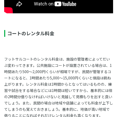
コートのレンタル料金
フットサルコートのレンタル料金は、施設の管理者によってだい
ぶ変わってきます。公共施設にコートが設置されている場合は、1
時間あたり500～2,000円くらいが相場ですが、民間が管理するコ
ートになると、1時間あたり5,000～15,000円くらいと値段は跳ね
上がります。レンタル料金は1時間からとなってはいるものの、練
習や試合をする場合などには1時間は短いですから、基本的には倍
の2時間分借りなければいけないと見越して見積もりを出すと良い
でしょう。また、民間の場合は地域や店舗によっても料金が上下し
てしまうのも覚えておきましょう。基本的に、地価が高い地域で
借りることになればそれだけレンタル料金も高くなります。