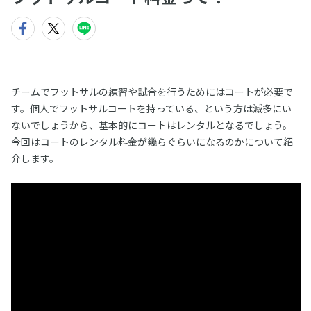
チームでフットサルの練習や試合を行うためにはコートが必要で
す。個人でフットサルコートを持っている、という方は滅多にい
ないでしょうから、基本的にコートはレンタルとなるでしょう。
今回はコートのレンタル料金が幾らぐらいになるのかについて紹
介します。