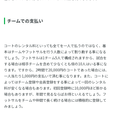
チームでの支払い
コートのレンタル料といっても全てを一人で払うのではなく、基
本はチームやフットサルを行う人数によって割り勘する事になる
でしょう。フットサルは1チーム5人で構成されますから、試合を
する場合は相手チームを含めて少なくとも倍の10人はいる事にな
ります。ですから、2時間で20,000円のコートであった場合には、
一人当たり1,000円の支払いで済む事になります。また、コートに
よってはチーム登録や会員登録をする事によって一回のレンタル
料が安くなる場合もあります。初回登録時に10,000円ほど掛かる
場合もありますが、年間で見るならばお得といえるでしょう。フ
ットサルをチームや仲間で長く続ける場合には積極的に登録して
みましょう。