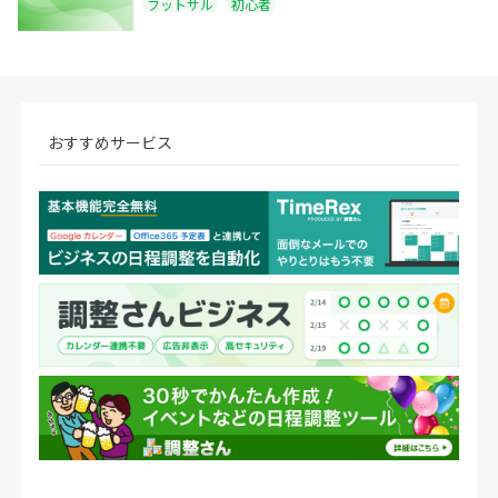
フットサル
初心者
おすすめサービス