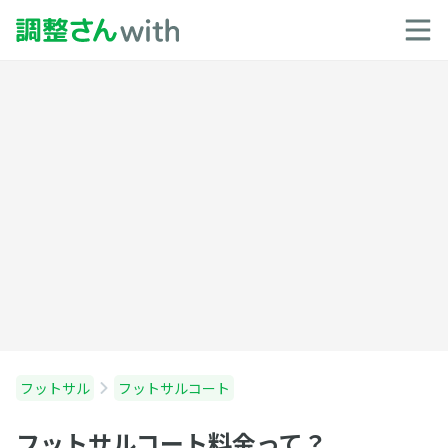
フットサル
フットサルコート
フットサルコート料金って？