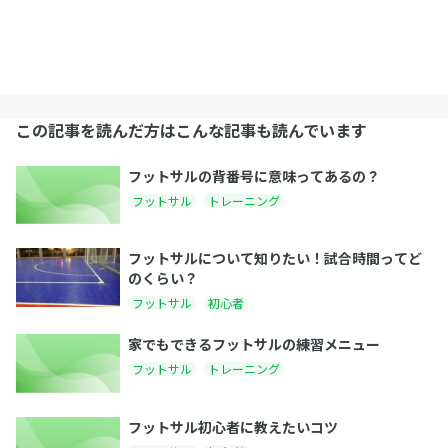
この記事を読んだ方はこんな記事も読んでいます
フットサルの背番号に意味ってあるの？
フットサル
トレーニング
フットサルについて知りたい！試合時間ってど
のくらい？
フットサル
初心者
家でもできるフットサルの練習メニュー
フットサル
トレーニング
フットサル初心者に教えたいコツ