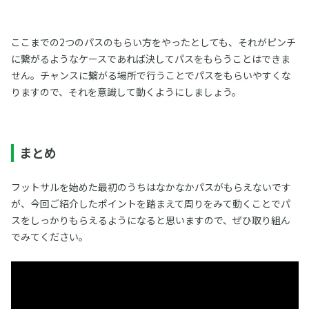
ここまでの2つのパスのもらい方をやったとしても、それがピンチ
に繋がるようなケースであれば決してパスをもらうことはできま
せん。チャンスに繋がる場所で行うことでパスをもらいやすくな
りますので、それを意識して動くようにしましょう。
まとめ
フットサルを始めた最初のうちはなかなかパスがもらえないです
が、今回ご紹介したポイントを踏まえて周りをみて動くことでパ
スをしっかりもらえるようになると思いますので、ぜひ取り組ん
でみてください。