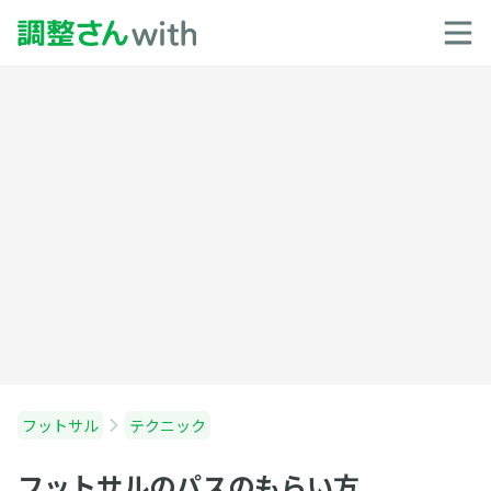
フットサル
テクニック
フットサルのパスのもらい方