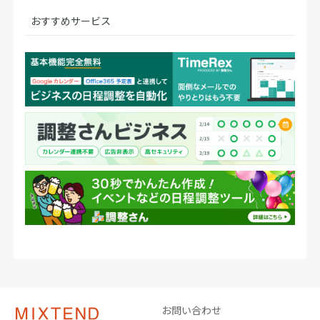
おすすめサービス
お問い合わせ