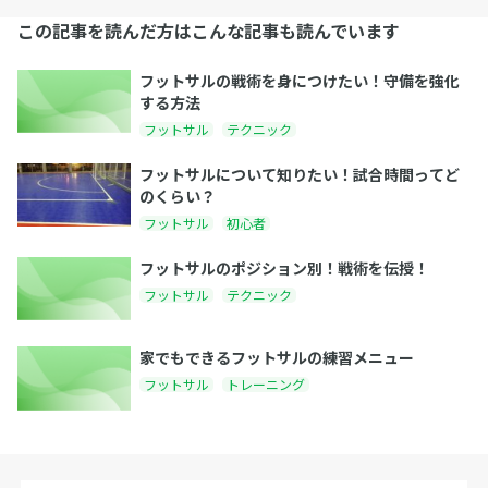
この記事を読んだ方はこんな記事も読んでいます
フットサルの戦術を身につけたい！守備を強化
する方法
フットサル
テクニック
フットサルについて知りたい！試合時間ってど
のくらい？
フットサル
初心者
フットサルのポジション別！戦術を伝授！
フットサル
テクニック
家でもできるフットサルの練習メニュー
フットサル
トレーニング