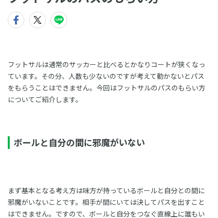
フットサルは通常のサッカーと比べるとかなりコートが狭くなっ
ています。その分、人数も少ないのですが考えて動かないとパス
をもらうことはできません。今回はフットサルのパスのもらい方
についてご紹介します。
ボールと自分の間に邪魔がいない
まず基本となる考え方は味方が持っているボールと自分との間に
邪魔がいないことです。相手が間にいては決してパスを出すこと
はできません。ですので、ボールと自分をつなぐ直線上に誰もい