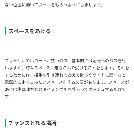
ない位置に動いてボールをもらうようにしましょう。
スペースをあける
フットサルではコートが狭いので、基本的には足元へのパスを行
いますが、時々スペースに走りこんで受けることをします。それを
するためには、相手を引き連れてあえて後ろやサイドに開くなど
意図的に走りこみたいスペースを作る必要があります。スペースが
あけば後は味方とのタイミングを見計らってダッシュするだけで
す。
チャンスとなる場所