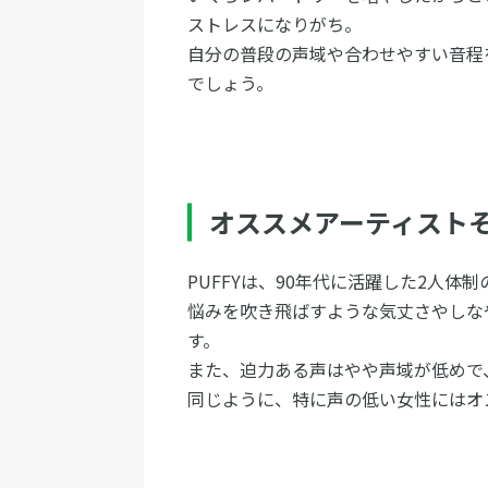
ストレスになりがち。
自分の普段の声域や合わせやすい音程
でしょう。
オススメアーティストその
PUFFYは、90年代に活躍した2人体
悩みを吹き飛ばすような気丈さやしな
す。
また、迫力ある声はやや声域が低めで
同じように、特に声の低い女性にはオ