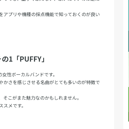
をアプリや機種の採点機能で知っておくのが良い
1「PUFFY」
制の女性ボーカルバンドです。
やかさを感じさせる名曲がとても多いのが特徴で
、そこがまた魅力なのかもしれません。
ススメです。