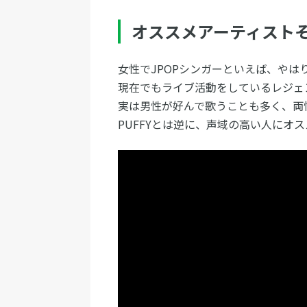
オススメアーティスト
女性でJPOPシンガーといえば、やは
現在でもライブ活動をしているレジェ
実は男性が好んで歌うことも多く、両
PUFFYとは逆に、声域の高い人にオ