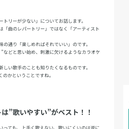
ートリーが少ない」についてお話します。
は「曲のレパートリー」ではなく「アーティスト
味の通り「楽しめればそれでいい」のです。
・”などと思い始め、刺激に欠けるようなカラオケ
新しい歌手のことも知りたくなるものです。
くのかということですね。
は”歌いやすい”がベスト！！
いっても、上手く歌えない、歌いにくいのは逆に