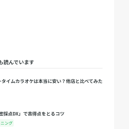
も読んでいます
フリータイムカラオケは本当に安い？他店と比べてみた
密採点DX」で高得点をとるコツ
ーニング