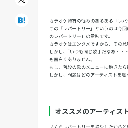
カラオケ特有の悩みのあるある「レパ
この「レパートリー」というのは今回
のレパートリー」の意味です。
カラオケはエンタメですから、その意
しかし、”いつも同じ歌手だなあ・・
も面白くありません。
もし、普段の歌のメニューに飽きたら
しかし、問題はどのアーティストを聴
オススメのアーティスト
いくらレパートリーを増やしたからと