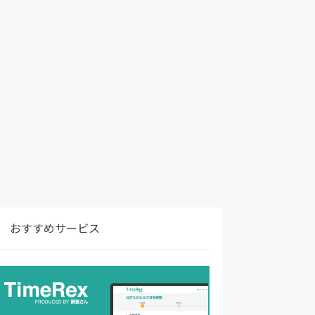
おすすめサービス