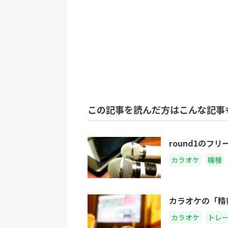
この記事を読んだ方はこんな記事
round1の
カラオケ
機種
カラオケの「精
カラオケ
トレ