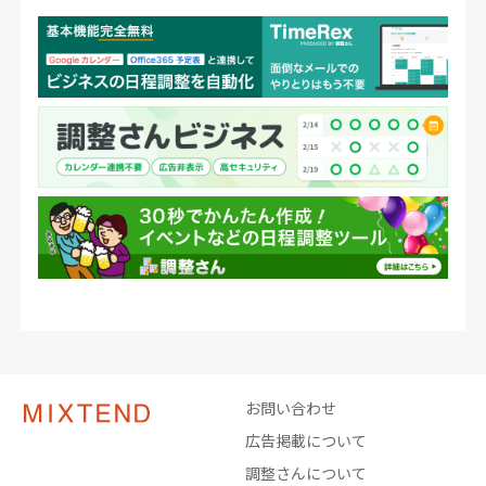
お問い合わせ
広告掲載について
調整さんについて