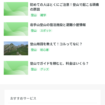
初めての人はとくにご注意！登山で起こる頭痛
の原因
登山
雑学
岩手山登山の宿泊施設と避難小屋情報
登山
スポット
登山用語を教えて！コルってなに？
登山
初心者
登山でガイドを頼むと、料金はいくら？
登山
グッズ
おすすめサービス