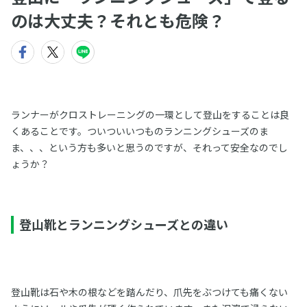
のは大丈夫？それとも危険？
ランナーがクロストレーニングの一環として登山をすることは良
くあることです。ついついいつものランニングシューズのま
ま、、、という方も多いと思うのですが、それって安全なのでし
ょうか？
登山靴とランニングシューズとの違い
登山靴は石や木の根などを踏んだり、爪先をぶつけても痛くない