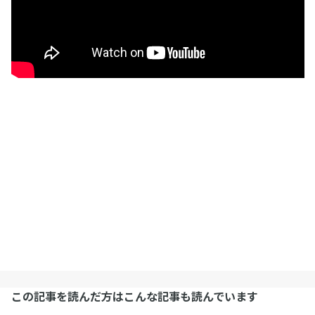
この記事を読んだ方はこんな記事も読んでいます