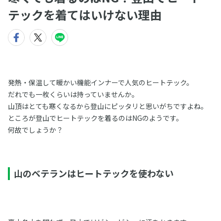
テックを着てはいけない理由
発熱・保温して暖かい機能インナーで人気のヒートテック。
だれでも一枚くらいは持っていませんか。
山頂はとても寒くなるから登山にピッタリと思いがちですよね。
ところが登山でヒートテックを着るのはNGのようです。
何故でしょうか？
山のベテランはヒートテックを使わない