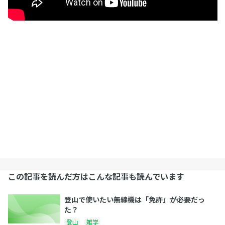
この記事を読んだ方はこんな記事も読んでいます
登山で使いたい無線機は「免許」が必要だっ
た？
登山
雑学