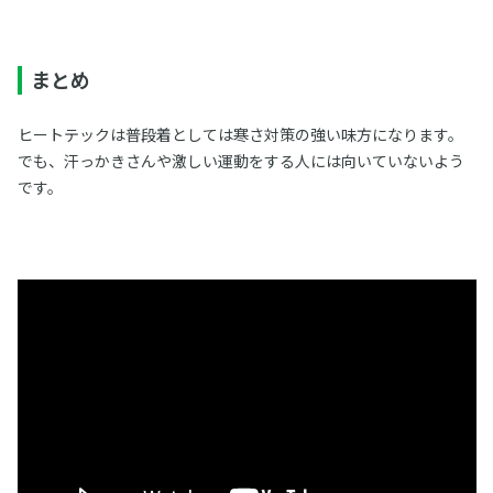
まとめ
ヒートテックは普段着としては寒さ対策の強い味方になります。
でも、汗っかきさんや激しい運動をする人には向いていないよう
です。