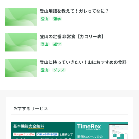
登山用語を教えて！ガレってなに？
登山
雑学
登山の定番 非常食【カロリー表】
登山
雑学
登山に持っていきたい！山におすすめの食料
登山
グッズ
おすすめサービス