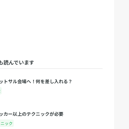
も読んでいます
ットサル会場へ！何を差し入れる？
援
ッカー以上のテクニックが必要
クニック