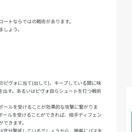
コートならではの戦術があります。
ましょう。
のピヴォに当て(出して)、キープしている間に味
を出す。あるいはピヴォ自らシュートを打つ戦術
ボールを受けることが効果的な攻撃に繋がりま
ボールを受けることができれば、相手ディフェン
ができます。
は充分警戒しているでしょうから、簡単にパスを