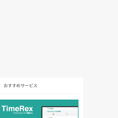
おすすめサービス