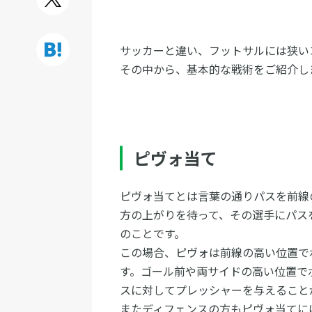
サッカーと違い、フットサルには狭い
その中から、基本的な戦術をご紹介し
ピヴォ当て
ピヴォ当てとは言葉の通りパスを前線
方の上がりを待って、その選手にパス
のことです。
この場合、ピヴォは前線の高い位置で
す。ゴール前や両サイドの高い位置で
スに対してプレッシャーを与えること
またディフェンスの方もピヴォ当てに