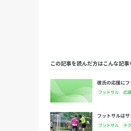
この記事を読んだ方はこんな記事
彼氏の応援にフ
フットサル
応
フットサルはサ
フットサル
テ