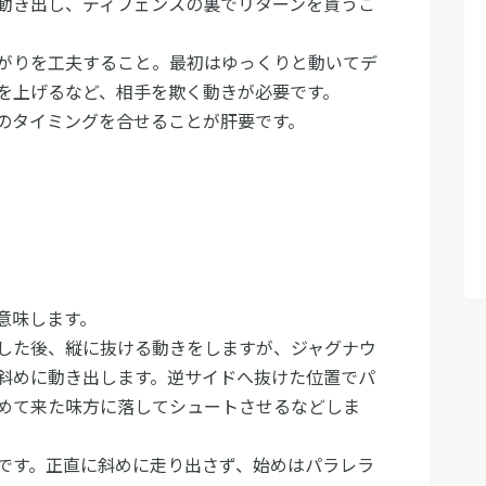
動き出し、ディフェンスの裏でリターンを貰うこ
がりを工夫すること。最初はゆっくりと動いてデ
を上げるなど、相手を欺く動きが必要です。
のタイミングを合せることが肝要です。
意味します。
した後、縦に抜ける動きをしますが、ジャグナウ
斜めに動き出します。逆サイドへ抜けた位置でパ
めて来た味方に落してシュートさせるなどしま
です。正直に斜めに走り出さず、始めはパラレラ