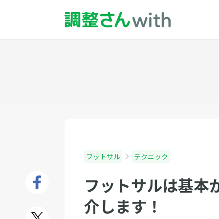
フットサル
テクニック
フットサルは基本
介します！