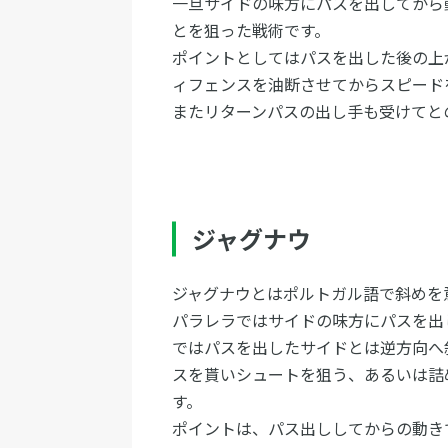
一旦サイドの味方にパスを出してから
とを狙った戦術です。
ポイントとしてはパスを出した後の上
ィフェンスを油断させてからスピード
またリターンパスの出し手も受けてと
ジャグナウ
ジャグナウとはポルトガル語で斜めを
パラレラではサイドの味方にパスを出
ではパスを出したサイドとは逆方向へ
スを貰いシュートを狙う、あるいは詰
す。
ポイントは、パス出ししてからの動き