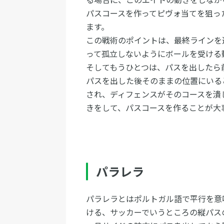
パスコースを作ってピヴォ当てを狙っ
ます。
この戦術のポイントは、最終ラインを
って孤立しないようにボールを受ける
そしてもうひとつは、パスを出したら
パスを出した後そのままの位置にいる
され、ディフェンスがそのコースを潰
きをして、パスコースを作ることが大
パラレラ
パラレラとはポルトガル語で平行を意
ける、サッカーでいうところの縦パス