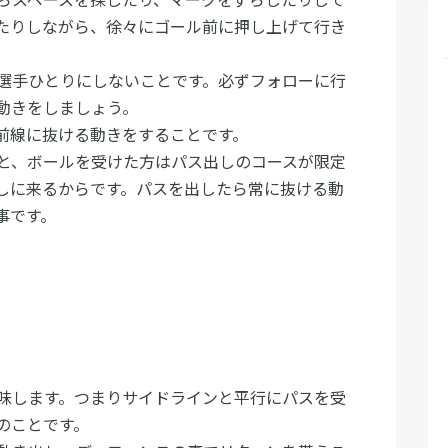
たりしながら、徐々にゴール前に押し上げて行き
選手ひとりにしないことです。必ずフォローに行
動きをしましょう。
前線に抜ける動きをすることです。
と、ボールを受けた方はパス出しのコースが限定
しに来るからです。パスを出したら常に抜ける動
事です。
味します。つまりサイドラインと平行にパスを受
のことです。