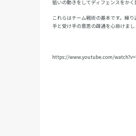
狙いの動きをしてディフェンスをかく
これらはチーム戦術の基本です。繰り
手と受け手の意思の疎通を心掛けまし
https://www.youtube.com/watch?v