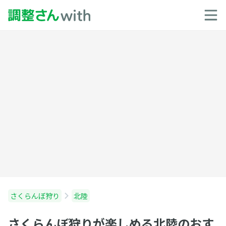
さくらんぼ狩り
北陸
さくらんぼ狩りが楽しめる北陸のおす