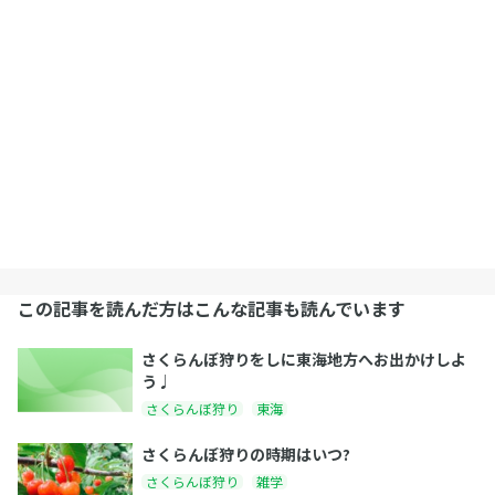
この記事を読んだ方はこんな記事も読んでいます
さくらんぼ狩りをしに東海地方へお出かけしよ
う♩
さくらんぼ狩り
東海
さくらんぼ狩りの時期はいつ?
さくらんぼ狩り
雑学