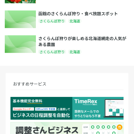
函館のさくらんぼ狩り・食べ放題スポット
さくらんぼ狩り
北海道
さくらんぼ狩りが楽しめる北海道網走の人気が
ある農園
さくらんぼ狩り
北海道
おすすめサービス