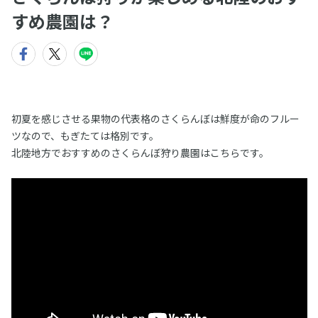
すめ農園は？
初夏を感じさせる果物の代表格のさくらんぼは鮮度が命のフルー
ツなので、もぎたては格別です。
北陸地方でおすすめのさくらんぼ狩り農園はこちらです。