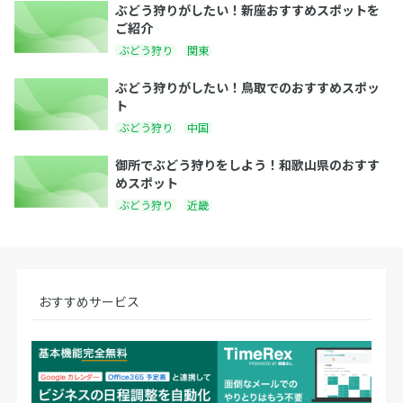
ぶどう狩りがしたい！新座おすすめスポットを
ご紹介
ぶどう狩り
関東
ぶどう狩りがしたい！鳥取でのおすすめスポッ
ト
ぶどう狩り
中国
御所でぶどう狩りをしよう！和歌山県のおすす
めスポット
ぶどう狩り
近畿
おすすめサービス