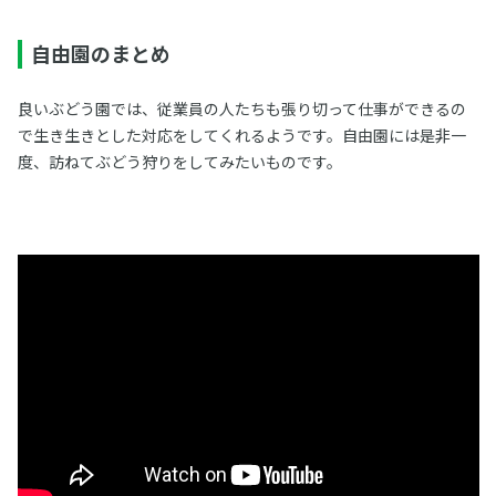
自由園のまとめ
良いぶどう園では、従業員の人たちも張り切って仕事ができるの
で生き生きとした対応をしてくれるようです。自由園には是非一
度、訪ねてぶどう狩りをしてみたいものです。