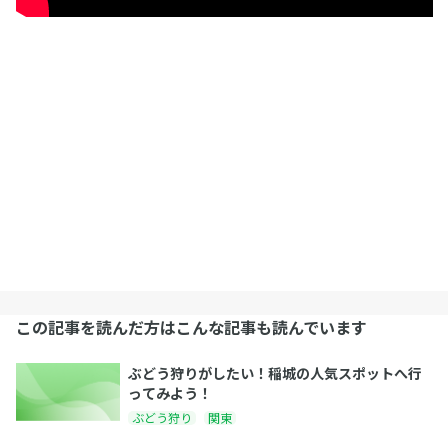
この記事を読んだ方はこんな記事も読んでいます
ぶどう狩りがしたい！稲城の人気スポットへ行
ってみよう！
ぶどう狩り
関東