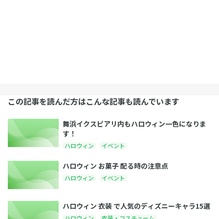
この記事を読んだ方はこんな記事も読んでいます
舞浜イクスピアリ内もハロウィン一色になりま
す！
ハロウィン
イベント
ハロウィン お菓子 配る時の注意点
ハロウィン
イベント
ハロウィン 衣装 で人気のディズニーキャラ15選
ハロウィン
衣装・コスチューム