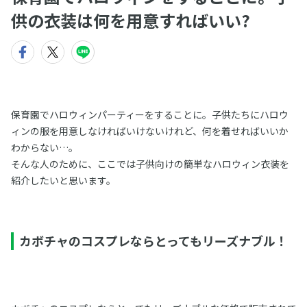
供の衣装は何を用意すればいい?
保育園でハロウィンパーティーをすることに。子供たちにハロウ
ィンの服を用意しなければいけないけれど、何を着せればいいか
わからない…。
そんな人のために、ここでは子供向けの簡単なハロウィン衣装を
紹介したいと思います。
カボチャのコスプレならとってもリーズナブル！