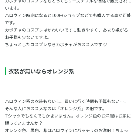
カボチャのコスプレならとってもリーズナブルな価格で販売されて
います。
ハロウィン時期になると100円ショップなどでも購入する事が可能
です。
カボチャのコスプレはかわいいですし動きやすく、あまり嫌がる
お子様も少ないですよ。
ちょっとしたコスプレならカボチャがおススメです♡
衣装が無いならオレンジ系
ハロウィン系の衣装もないし、買いに行く時間も予算もない…。
そんな人におススメなのは「オレンジ系」の服です。
Tシャツでもなんでもかまいません。オレンジ色のお洋服はお家に
眠っていませんか？
オレンジ色、黒色、紫はハロウィンにバッチリのお洋服！ちょっ