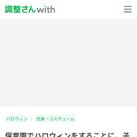
ハロウィン
衣装・コスチューム
保育園でハロウィンをすることに。子