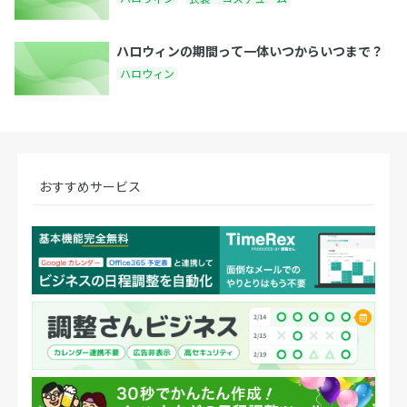
ハロウィンの期間って一体いつからいつまで？
ハロウィン
おすすめサービス