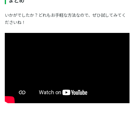
まとめ
いかがでしたか？どれもお手軽な方法なので、ぜひ試してみてく
ださいね！