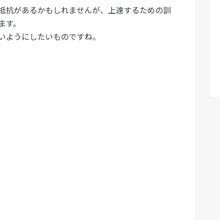
抵抗があるかもしれませんが、上達するための訓
ます。
いようにしたいものですね。