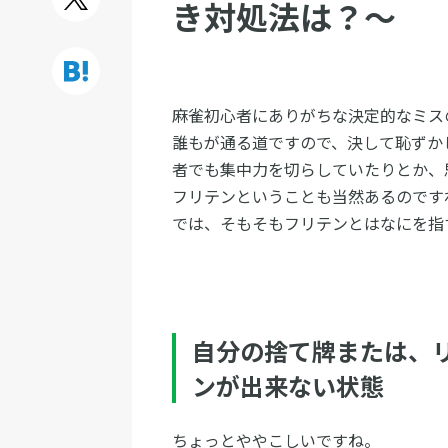
き対処法は？〜
麻雀初心者にありがちな決定的なミス
誰もが通る道ですので、決して恥ずか
者でも集中力を切らしていたりとか、
フリテンということも当然あるのです
では、そもそもフリテンとはなにを指
自分の捨て牌または、
ンが出来ない状態
ちょっとややこしいですね。