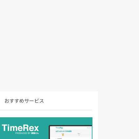
おすすめサービス