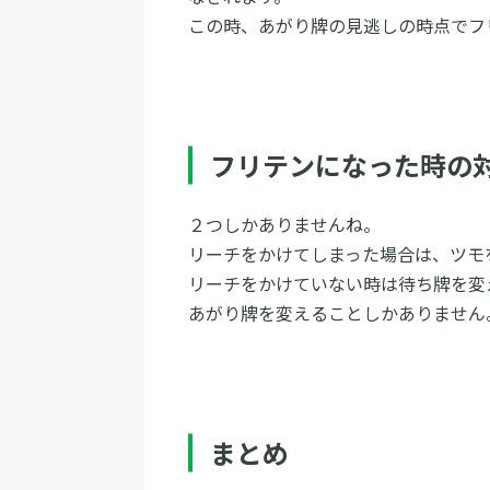
この時、あがり牌の見逃しの時点でフ
フリテンになった時の
２つしかありませんね。
リーチをかけてしまった場合は、ツモ
リーチをかけていない時は待ち牌を変
あがり牌を変えることしかありません
まとめ