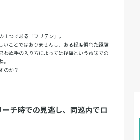
の１つである「フリテン」。
しいことではありませんし、ある程度慣れた経験
思わぬ手の入り方によっては後悔という意味での
ね。
すのか？
リーチ時での見逃し、同巡内でロ