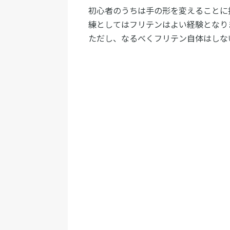
初心者のうちは手の形を変えることに
練としてはフリテンはよい経験となり
ただし、なるべくフリテン自体はしな