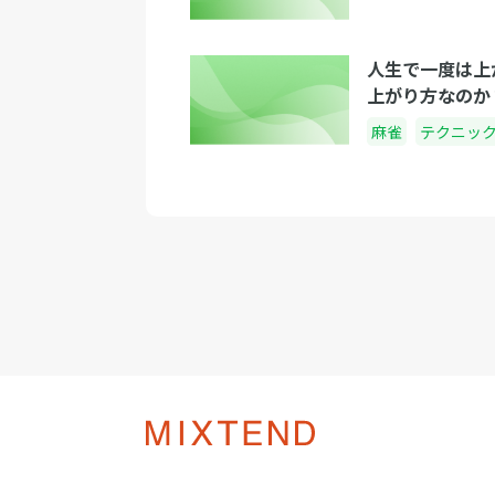
人生で一度は上
上がり方なのか
麻雀
テクニッ