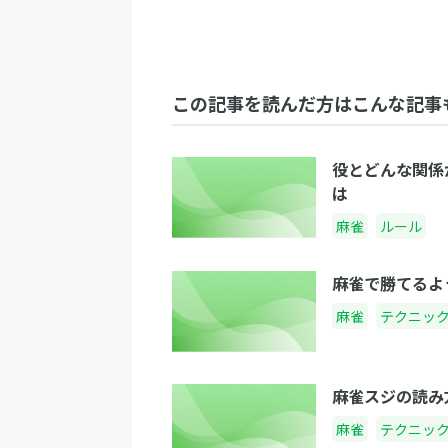
この記事を読んだ方はこんな記事
役とどんな関係
は
麻雀
ルール
麻雀で勝てるよ
麻雀
テクニッ
麻雀スジの読み
麻雀
テクニッ