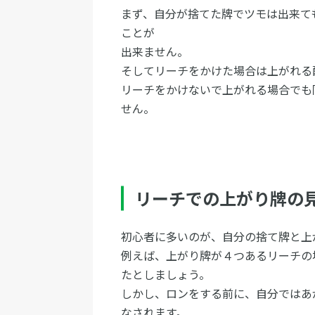
まず、自分が捨てた牌でツモは出来て
ことが
出来ません。
そしてリーチをかけた場合は上がれる
リーチをかけないで上がれる場合でも
せん。
リーチでの上がり牌の
初心者に多いのが、自分の捨て牌と上
例えば、上がり牌が４つあるリーチの
たとしましょう。
しかし、ロンをする前に、自分ではあ
なされます。