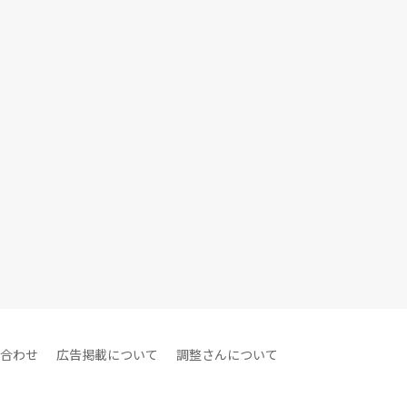
合わせ
広告掲載について
調整さんについて