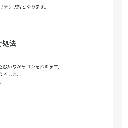
リテン状態となります。
対処法
を願いながらロンを諦めます。
えること。
。