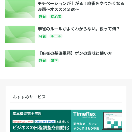
モチベーションが上がる！麻雀をやりたくなる
漫画〜オススメ３選〜
麻雀
初心者
麻雀のルールがよくわからない。役って何？
麻雀
ルール
【麻雀の基礎単語】ポンの意味と使い方
麻雀
雑学
おすすめサービス