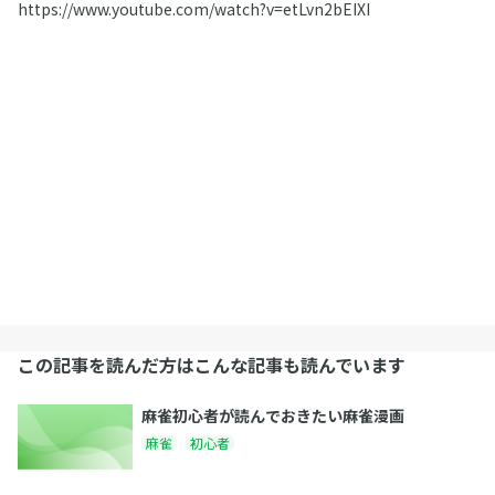
https://www.youtube.com/watch?v=etLvn2bEIXI
この記事を読んだ方はこんな記事も読んでいます
麻雀初心者が読んでおきたい麻雀漫画
麻雀
初心者