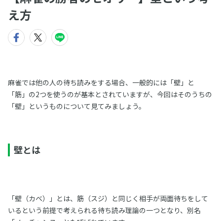
え方
麻雀では他の人の待ち読みをする場合、一般的には「壁」と
「筋」の2つを使うのが基本とされていますが、今回はそのうちの
「壁」というものについて見てみましょう。
壁とは
「壁（カベ）」とは、筋（スジ）と同じく相手が両面待ちをして
いるという前提で考えられる待ち読み理論の一つとなり、別名