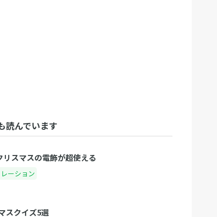
も読んでいます
るクリスマスの電飾が超使える
コレーション
マスクイズ5選