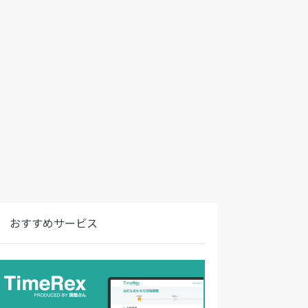
おすすめサービス