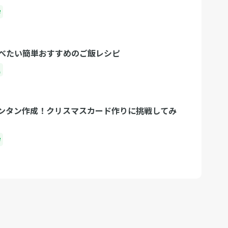
学
べたい簡単おすすめのご飯レシピ
理
ンタン作成！クリスマスカード作りに挑戦してみ
学