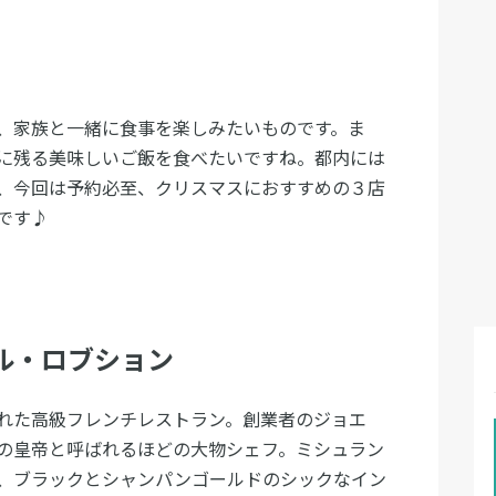
、家族と一緒に食事を楽しみたいものです。ま
に残る美味しいご飯を食べたいですね。都内には
、今回は予約必至、クリスマスにおすすめの３店
です♪
ル・ロブション
れた高級フレンチレストラン。創業者のジョエ
の皇帝と呼ばれるほどの大物シェフ。ミシュラン
、ブラックとシャンパンゴールドのシックなイン