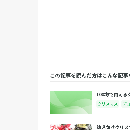
この記事を読んだ方はこんな記事
100均で買え
クリスマス
デ
幼児向けクリス