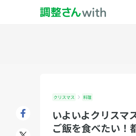
クリスマス
料理
いよいよクリスマ
ご飯を食べたい！