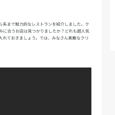
ル系まで魅力的なレストランを紹介しました。ク
みに合うお店は見つかりましたか？どれも超人気
入れておきましょう。では、みなさん素敵なクリ