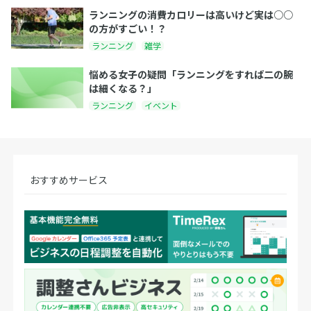
ランニングの消費カロリーは高いけど実は○○
の方がすごい！？
ランニング
雑学
悩める女子の疑問「ランニングをすれば二の腕
は細くなる？」
ランニング
イベント
おすすめサービス