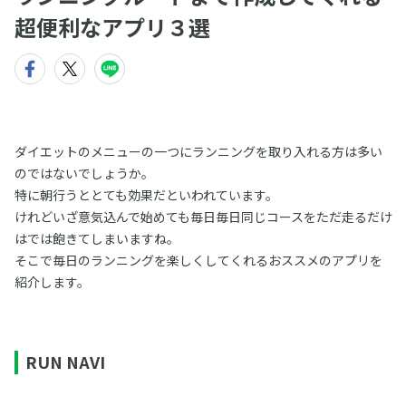
超便利なアプリ３選
ダイエットのメニューの一つにランニングを取り入れる方は多い
のではないでしょうか。
特に朝行うととても効果だといわれています。
けれどいざ意気込んで始めても毎日毎日同じコースをただ走るだけ
はでは飽きてしまいますね。
そこで毎日のランニングを楽しくしてくれるおススメのアプリを
紹介します。
RUN NAVI