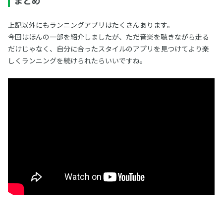
まとめ
上記以外にもランニングアプリはたくさんあります。
今回はほんの一部を紹介しましたが、ただ音楽を聴きながら走る
だけじゃなく、自分に合ったスタイルのアプリを見つけてより楽
しくランニングを続けられたらいいですね。