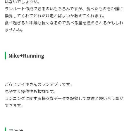
はないでしょうか。
ランルート作成できるのはもちろんですが、食べたものを距離に
換算してくれてどれだけ走ればよいか教えてくれます。
食べ過ぎると距離も長くなるので食べる量を控えられるかもしれ
ませんね。
Nike+Running
ご存じナイキさんのランアプリです。
見やすく操作性も抜群です。
ランニングに関する様々なデータを記録して友達と競い合う事が
できます。