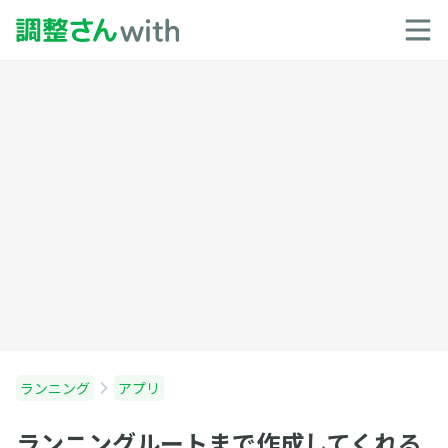
ランニング
アプリ
ランニングルートまで作成してくれる