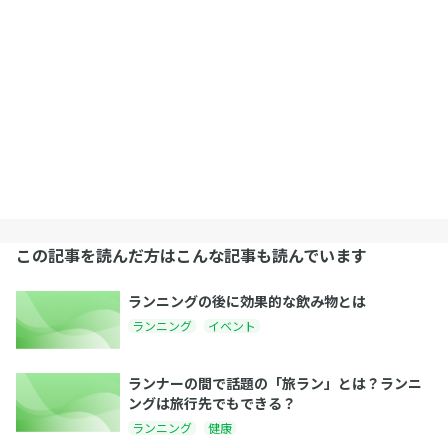
この記事を読んだ方はこんな記事も読んでいます
ランニングの後に効果的な飲み物とは
ランニング
イベント
ランナーの間で話題の「旅ラン」とは？ランニ
ングは旅行先でもできる？
ランニング
健康