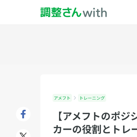
アメフト
トレーニング
【アメフトのポジ
カーの役割とトレ