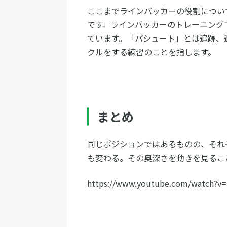
ここまでラインバッカーの役割につい
です。ラインバッカーのトレーニング
ています。「パシュート」とは追跡、
クルをする練習のことを指します。
まとめ
同じポジションではあるものの、それ
も変わる。その奥深さを動きを見るこ
https://www.youtube.com/watch?v