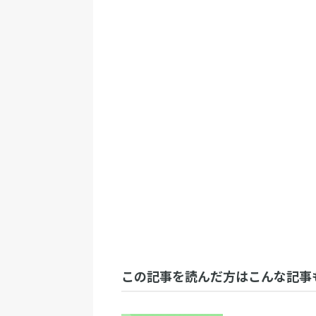
この記事を読んだ方はこんな記事