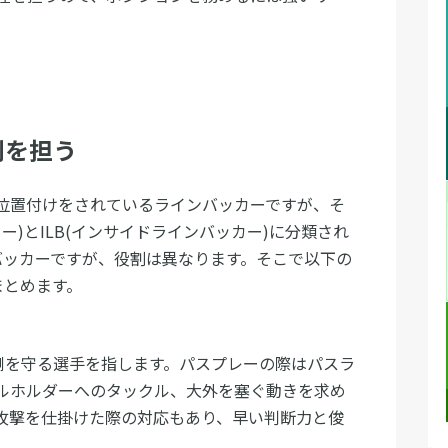
割を担う
位置付けをされているラインバッカーですが、そ
ー)とILB(インサイドラインバッカー)に分類され
バッカーですが、役割は異なります。そこで以下の
まとめます。
側を守る選手を指します。パスプレーの際はパスラ
ルホルダーへのタックル、大外を塞ぐ動きを求め
攻撃を仕掛けた際の対応もあり、早い判断力と俊