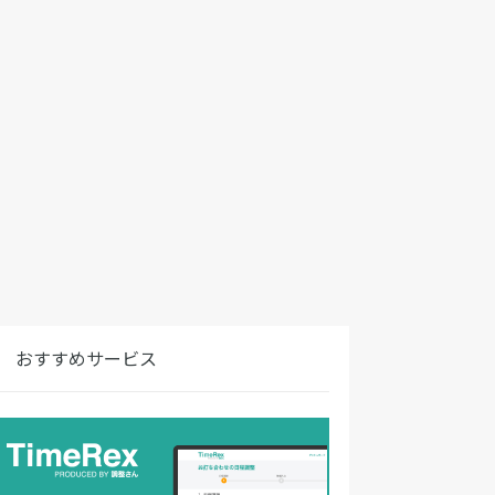
おすすめサービス