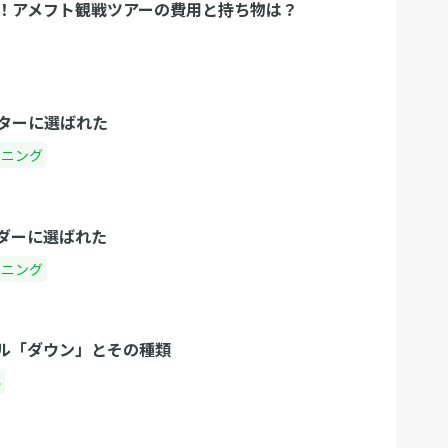
！アメフト観戦ツアーの費用と持ち物は？
ターに選ばれた
ーニング
ダーに選ばれた
ーニング
ル「ダウン」とその種類
ル