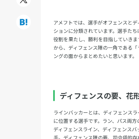
アメフトでは、選手がオフェンスとデ
ションに分類されています。選手たち
役割を果たし、勝利を目指していきま
から、ディフェンス陣の一角である「ラ
ングの面からまとめたいと思います。
ディフェンスの要、花
ラインバッカーとは、ディフェンスラ
に位置する選手です。ラン、パス両方
ディフェンスライン、ディフェンスバ
手。ディフェンス陣の要、司令塔的存