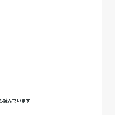
も読んでいます