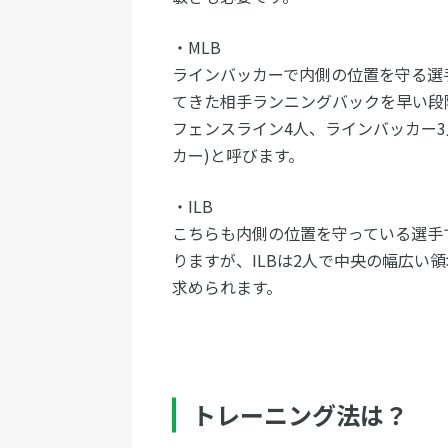
・MLB
ラインバッカーで内側の位置を守る選
てきた相手ランニングバックを早い段階
フェンスライン4人、ラインバッカー3
カー)と呼びます。
・ILB
こちらも内側の位置を守っている選手
りますが、ILBは2人で中央の幅広い
求められます。
トレーニング法は？