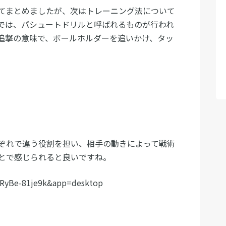
てまとめましたが、次はトレーニング法について
では、パシュートドリルと呼ばれるものが行われ
追撃の意味で、ボールホルダーを追いかけ、タッ
ぞれで違う役割を担い、相手の動きによって戦術
とで感じられると良いですね。
=RyBe-81je9k&app=desktop