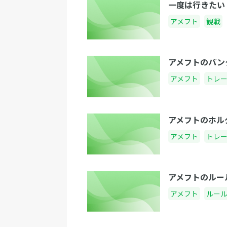
一度は行きたい
アメフト
観戦
アメフトのパン
アメフト
トレ
アメフトのホル
アメフト
トレ
アメフトのルー
アメフト
ルー