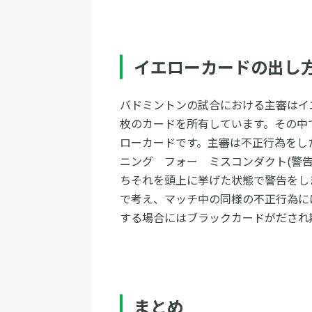
イエローカードの出し
バドミントンの試合における主審はイ
枚のカードを所有しています。その中
ローカードです。主審は不正行為をし
ニング フォー ミスコンダクト(警告
ちそれを頭上に挙げた状態で警告をし
で考え、マッチ中の同様の不正行為に
する場合にはブラックカードがだされ
まとめ