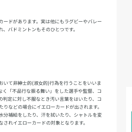
カードがあります。実は他にもラグビーやバレー
れ、バドミントンもそのひとつです。
おいて非紳士的(淑女的)行為を行うことをいいま
なく「不品行な振る舞い」をした選手や監督、コ
の判定に対し不服なとき汚い言葉をはいたり、コ
たりなどの場合にイエローカードが出されます。
水分補給をしたり、汗を拭いたり、シャトルを変
なされイエローカードの対象となります。