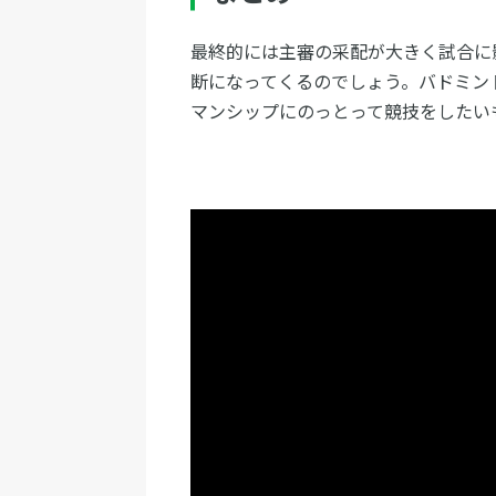
最終的には主審の采配が大きく試合に
断になってくるのでしょう。バドミン
マンシップにのっとって競技をしたい