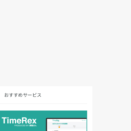
おすすめサービス