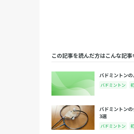
この記事を読んだ方はこんな記事
バドミントンの
バドミントン
バドミントンの
3選
バドミントン