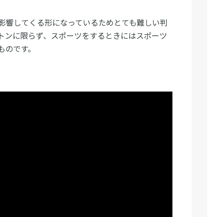
影響してくる形になっているためとても難しい判
トンに限らず、スポーツをするときにはスポーツ
ものです。