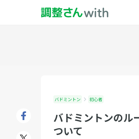
バドミントン
初心者
バドミントンのル
ついて