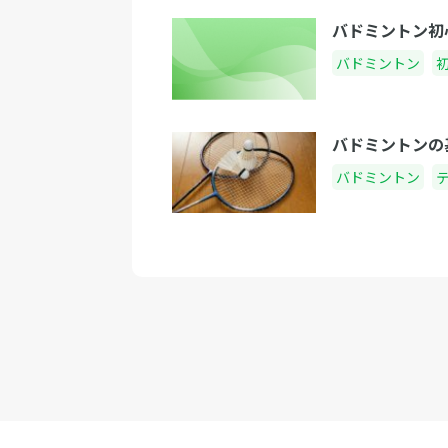
バドミントン初
バドミントン
バドミントンの
バドミントン