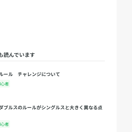
も読んでいます
ルール チャレンジについて
初心者
ダブルスのルールがシングルスと大きく異なる点
初心者