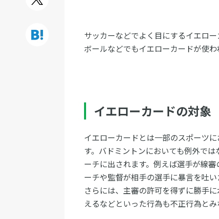
サッカーなどでよく目にするイエロー
ボールなどでもイエローカードが使わ
イエローカードの対象
イエローカードとは一部のスポーツに
す。バドミントンにおいても例外では
ーチに出されます。例えば選手が線審
ーチや監督が相手の選手に暴言を吐い
さらには、主審の許可を得ずに勝手に
えるなどといった行為も不正行為とみ