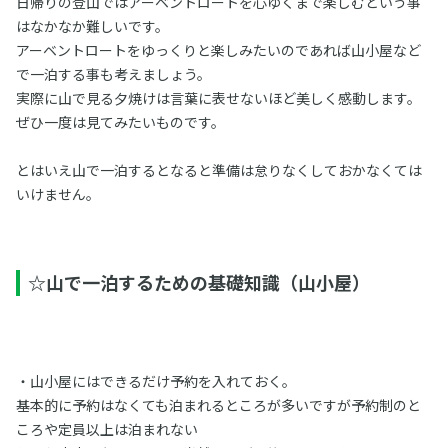
日帰りの登山ではアーベントロートを心ゆくまで楽しむという事
はなかなか難しいです。
アーベントロートをゆっくりと楽しみたいのであれば山小屋など
で一泊する事も考えましょう。
実際に山で見る夕焼けは言葉に表せないほど美しく感動します。
ぜひ一度は見てみたいものです。
とはいえ山で一泊するとなると準備は怠りなくしておかなくては
いけません。
☆山で一泊するための基礎知識（山小屋）
・山小屋にはできるだけ予約を入れておく。
基本的に予約はなくても泊まれるところが多いですが予約制のと
ころや定員以上は泊まれない