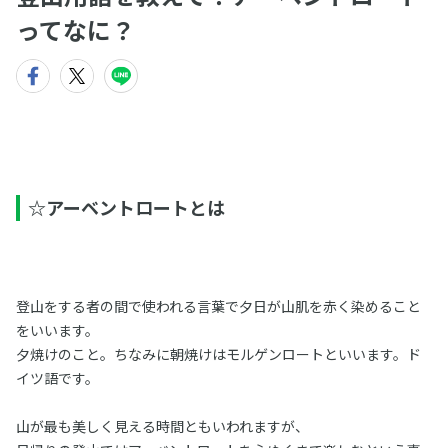
ってなに？
☆アーベントロートとは
登山をする者の間で使われる言葉で夕日が山肌を赤く染めること
をいいます。
夕焼けのこと。ちなみに朝焼けはモルゲンロートといいます。ド
イツ語です。
山が最も美しく見える時間ともいわれますが、