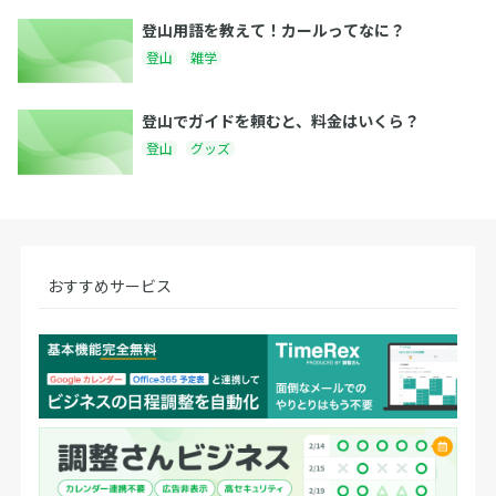
登山用語を教えて！カールってなに？
登山
雑学
登山でガイドを頼むと、料金はいくら？
登山
グッズ
おすすめサービス