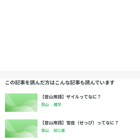
この記事を読んだ方はこんな記事も読んでいます
【登山用語】ザイルってなに？
登山
雑学
【登山用語】雪庇（せっぴ）ってなに？
登山
初心者