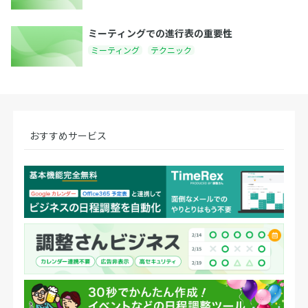
ミーティングでの進行表の重要性
ミーティング
テクニック
おすすめサービス