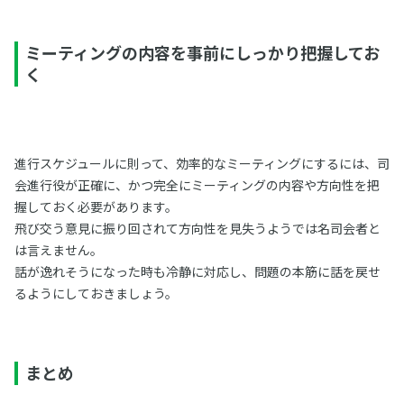
ミーティングの内容を事前にしっかり把握してお
く
進行スケジュールに則って、効率的なミーティングにするには、司
会進行役が正確に、かつ完全にミーティングの内容や方向性を把
握しておく必要があります。
飛び交う意見に振り回されて方向性を見失うようでは名司会者と
は言えません。
話が逸れそうになった時も冷静に対応し、問題の本筋に話を戻せ
るようにしておきましょう。
まとめ