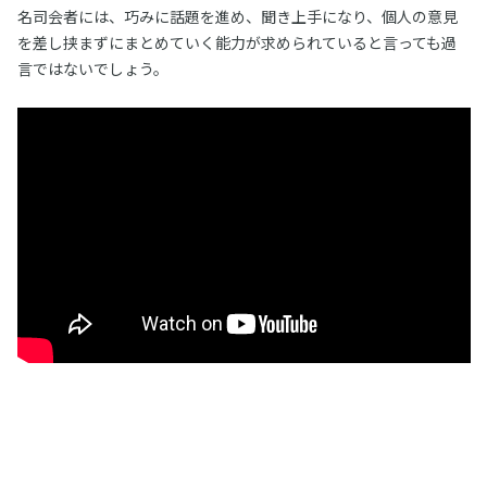
名司会者には、巧みに話題を進め、聞き上手になり、個人の意見
を差し挟まずにまとめていく能力が求められていると言っても過
言ではないでしょう。