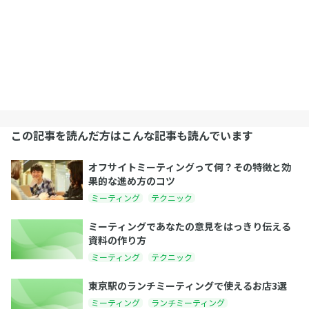
この記事を読んだ方はこんな記事も読んでいます
オフサイトミーティングって何？その特徴と効
果的な進め方のコツ
ミーティング
テクニック
ミーティングであなたの意見をはっきり伝える
資料の作り方
ミーティング
テクニック
東京駅のランチミーティングで使えるお店3選
ミーティング
ランチミーティング