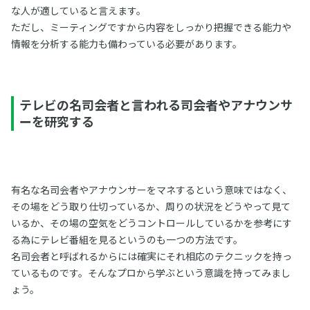
な人が適していると言えます。
ただし、ミーティングですから内容をしっかり把握できる能力や
情報を分析する能力も備わっている必要があります。
テレビの名司会者と言われる司会者やアナウンサ
ーを研究する
有名な名司会者やアナウンサーをマネするという意味ではなく、
その場をどう取り仕切っているか、周りの状況をどうやって見て
いるか、その場の空気をどうコントロールしているかを参考にす
る為にテレビ番組を見るというのも一つの方法です。
名司会者と呼ばれるからには確実にそれ相応のテクニックを持っ
ているものです。そんなプロから学ぶという意識を持ってみまし
ょう。