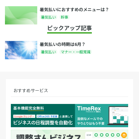
暑気払いにおすすめのメニューは？
暑気払い
幹事
ピックアップ記事
暑気払いの時期は6月？
暑気払い
マナー・一般常識
おすすめサービス