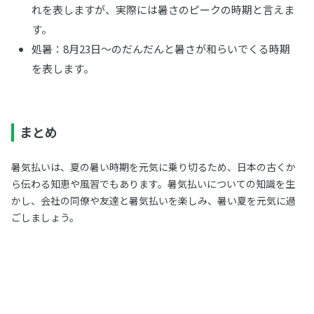
れを表しますが、実際には暑さのピークの時期と言えま
す。
処暑：8月23日～のだんだんと暑さが和らいでくる時期
を表します。
まとめ
暑気払いは、夏の暑い時期を元気に乗り切るため、日本の古くか
ら伝わる知恵や風習でもあります。暑気払いについての知識を生
かし、会社の同僚や友達と暑気払いを楽しみ、暑い夏を元気に過
ごしましょう。