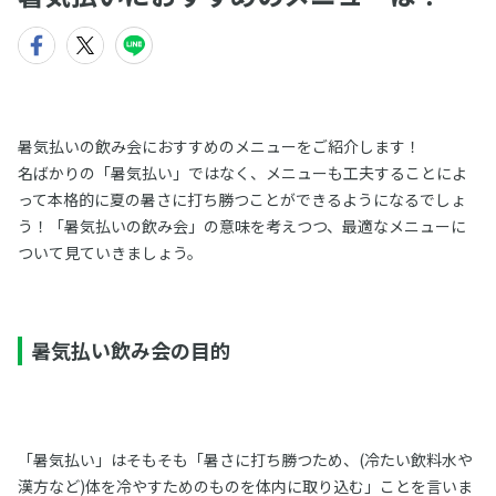
暑気払いの飲み会におすすめのメニューをご紹介します！
名ばかりの「暑気払い」ではなく、メニューも工夫することによ
って本格的に夏の暑さに打ち勝つことができるようになるでしょ
う！「暑気払いの飲み会」の意味を考えつつ、最適なメニューに
ついて見ていきましょう。
暑気払い飲み会の目的
「暑気払い」はそもそも「暑さに打ち勝つため、(冷たい飲料水や
漢方など)体を冷やすためのものを体内に取り込む」ことを言いま