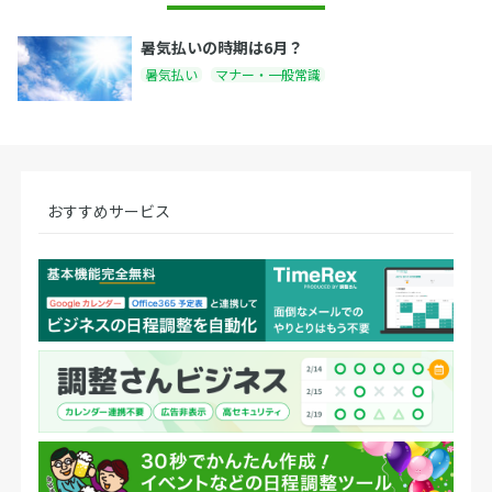
暑気払いの時期は6月？
暑気払い
マナー・一般常識
おすすめサービス