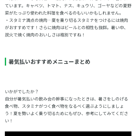
ています。キャベツ、トマト、ナス、キュウリ、ゴーヤなどの夏野
菜がたっぷり使われた料理を食べるのもいいかもしれません。
・スタミナ満点の焼肉…夏を乗り切るスタミナをつけるには焼肉
がおすすめです！さらに焼肉はビールとの相性も抜群。暑い中、
炭火で焼く焼肉のおいしさは格別ですね！
暑気払いおすすめメニューまとめ
いかがでしたか？
自分が暑気払いの飲み会の幹事になったときは、暑さをしのげる
食べ物、スタミナがつく食べ物をなるべく選ぶようにしましょ
う！夏を勢いよく乗り切るためにもぜひ、参考にしてみてくださ
い！