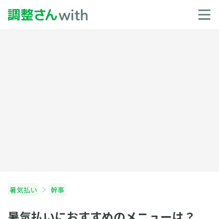
暑気払い
幹事
暑気払いにおすすめのメニューは？