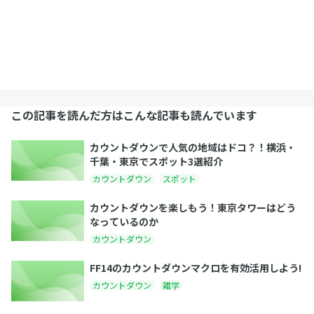
この記事を読んだ方はこんな記事も読んでいます
カウントダウンで人気の地域はドコ？！横浜・
千葉・東京でスポット3選紹介
カウントダウン
スポット
カウントダウンを楽しもう！東京タワーはどう
なっているのか
カウントダウン
FF14のカウントダウンマクロを有効活用しよう!
カウントダウン
雑学