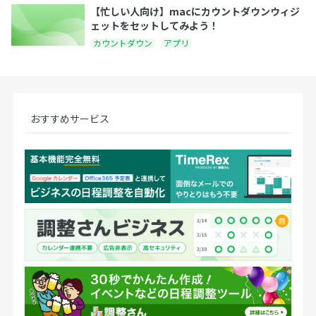
【忙しい人向け】macにカウントダウンウィジ
ェットをセットしてみよう！
カウントダウン
アプリ
おすすめサービス