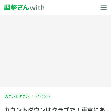
カウントダウン
イベント
カウントダウンはクラブで！東京にあ