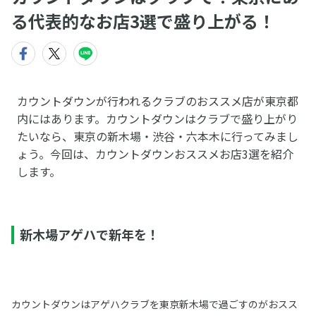
る代表的なお店3選で盛り上がる！
カウントダウンが行われるクラブのおススメ店が東京都
内にはあります。カウントダウンはクラブで盛り上がり
たいなら、東京の新木場・渋谷・六本木に行ってみまし
ょう。今回は、カウントダウンおススメお店3選を紹介
します。
新木場アゲハで新年を！
カウントダウンはアゲハクラブを東京新木場で過ごすのがおスス