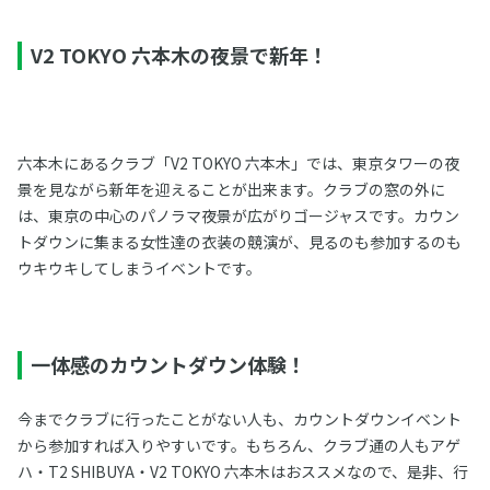
V2 TOKYO 六本木の夜景で新年！
六本木にあるクラブ「V2 TOKYO 六本木」では、東京タワーの夜
景を見ながら新年を迎えることが出来ます。クラブの窓の外に
は、東京の中心のパノラマ夜景が広がりゴージャスです。カウン
トダウンに集まる女性達の衣装の競演が、見るのも参加するのも
ウキウキしてしまうイベントです。
一体感のカウントダウン体験！
今までクラブに行ったことがない人も、カウントダウンイベント
から参加すれば入りやすいです。もちろん、クラブ通の人もアゲ
ハ・T2 SHIBUYA・V2 TOKYO 六本木はおススメなので、是非、行