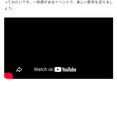
ってみたいです。一体感があるイベントで、楽しい新年を迎えまし
ょう。