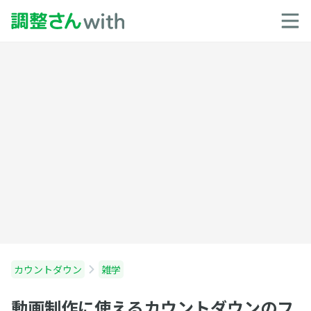
カウントダウン
雑学
動画制作に使えるカウントダウンのフ