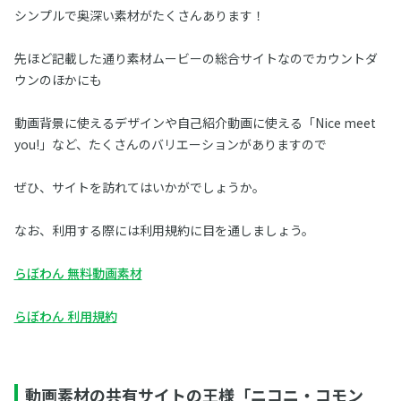
シンプルで奥深い素材がたくさんあります！
先ほど記載した通り素材ムービーの総合サイトなのでカウントダ
ウンのほかにも
動画背景に使えるデザインや自己紹介動画に使える「Nice meet
you!」など、たくさんのバリエーションがありますので
ぜひ、サイトを訪れてはいかがでしょうか。
なお、利用する際には利用規約に目を通しましょう。
らぼわん 無料動画素材
らぼわん 利用規約
動画素材の共有サイトの王様「ニコニ・コモン