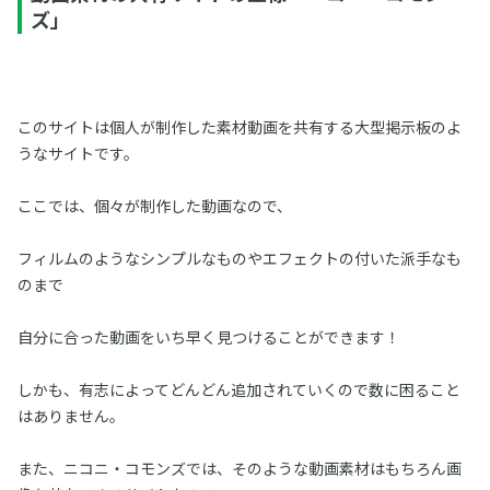
ズ」
このサイトは個人が制作した素材動画を共有する大型掲示板のよ
うなサイトです。
ここでは、個々が制作した動画なので、
フィルムのようなシンプルなものやエフェクトの付いた派手なも
のまで
自分に合った動画をいち早く見つけることができます！
しかも、有志によってどんどん追加されていくので数に困ること
はありません。
また、ニコニ・コモンズでは、そのような動画素材はもちろん画