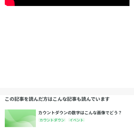
この記事を読んだ方はこんな記事も読んでいます
カウントダウンの数字はこんな画像でどう？
カウントダウン
イベント