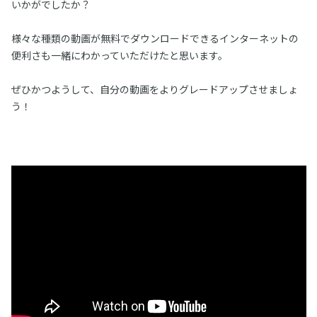
いかがでしたか？
様々な種類の動画が無料でダウンロードできるインターネットの
便利さも一緒にわかっていただけたと思います。
ぜひかつようして、自分の動画をよりグレードアップさせましょ
う！