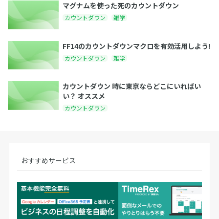
マグナムを使った死のカウントダウン
カウントダウン
雑学
FF14のカウントダウンマクロを有効活用しよう!
カウントダウン
雑学
カウントダウン 時に東京ならどこにいればい
い？ オススメ
カウントダウン
おすすめサービス