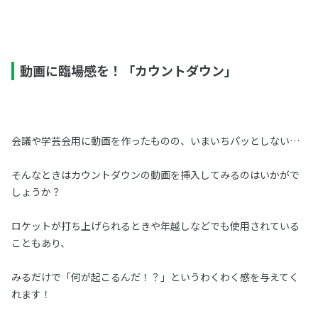
動画に臨場感を！「カウントダウン」
会議や学芸会用に動画を作ったものの、いまいちパッとしない…
そんなときはカウントダウンの動画を挿入してみるのはいかがで
しょうか？
ロケットが打ち上げられるときや年越しなどでも使用されている
こともあり、
みるだけで「何が起こるんだ！？」というわくわく感を与えてく
れます！