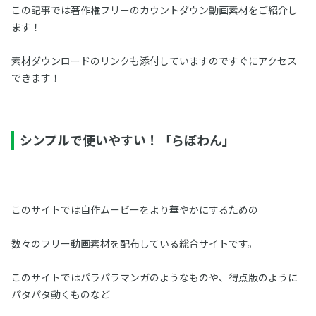
この記事では著作権フリーのカウントダウン動画素材をご紹介し
ます！
素材ダウンロードのリンクも添付していますのですぐにアクセス
できます！
シンプルで使いやすい！「らぼわん」
このサイトでは自作ムービーをより華やかにするための
数々のフリー動画素材を配布している総合サイトです。
このサイトではパラパラマンガのようなものや、得点版のように
パタパタ動くものなど