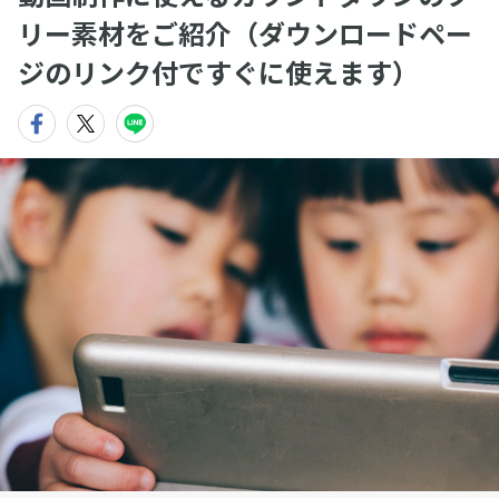
リー素材をご紹介（ダウンロードペー
ジのリンク付ですぐに使えます）