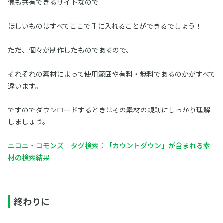
像も共有できるサイトなので
ほしいものはすべてここで手に入れることができるでしょう！
ただ、個々が制作したものであるので、
それぞれの素材によって使用範囲や有料・無料であるのかがすべて
違います。
ですのでダウンロードするときはその素材の規則にしっかり理解
しましょう。
ニコニ・コモンズ タグ検索：「カウントダウン」が含まれる素
材の検索結果
終わりに