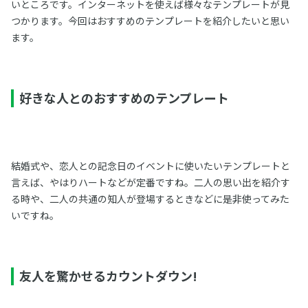
いところです。インターネットを使えば様々なテンプレートが見
つかります。今回はおすすめのテンプレートを紹介したいと思い
ます。
好きな人とのおすすめのテンプレート
結婚式や、恋人との記念日のイベントに使いたいテンプレートと
言えば、やはりハートなどが定番ですね。二人の思い出を紹介す
る時や、二人の共通の知人が登場するときなどに是非使ってみた
いですね。
友人を驚かせるカウントダウン!