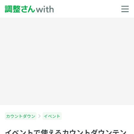
カウントダウン
イベント
イベントで使えるカウントダウンテン