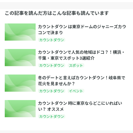
この記事を読んだ方はこんな記事も読んでいます
カウントダウン は東京ドームのジャニーズカウ
コンで決まり
カウントダウン
カウントダウンで人気の地域はドコ？！横浜・
千葉・東京でスポット3選紹介
カウントダウン
スポット
冬のデートと言えばカウントダウン！岐阜県で
花火を見ませんか？
カウントダウン
イベント
カウントダウン 時に東京ならどこにいればい
い？ オススメ
カウントダウン