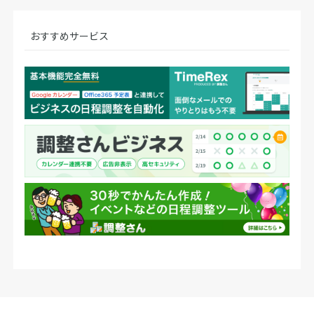
おすすめサービス