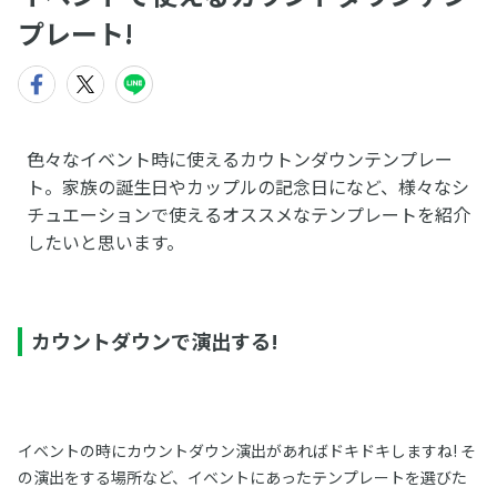
プレート!
色々なイベント時に使えるカウトンダウンテンプレー
ト。家族の誕生日やカップルの記念日になど、様々なシ
チュエーションで使えるオススメなテンプレートを紹介
したいと思います。
カウントダウンで演出する!
イベントの時にカウントダウン演出があればドキドキしますね! そ
の演出をする場所など、イベントにあったテンプレートを選びた