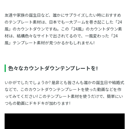
友達や家族の誕生日など、誰かにサプライズしたい時におすすめ
のテンプレート素材は、日本でも一大ブームを巻き起こした「24
風」のカウントダウンですね。この「24風」のカウントダウン素
材は、結構色々なサイトで出されてるので、一風変わった「24
風」テンプレート素材が見つかるかもしれません!
色々なカウントダウンテンプレートを!
いかがでしたでしょうか? 是非とも皆さんも誰かの誕生日や結婚式
などで、このカウントダウンテンプレートを使った動画などを作
ってみてください! このテンプレート素材を使うだけで、簡単にい
つもの動画にドキドキが加わります!