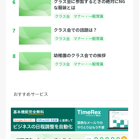
6
クラス会に参加するときの絶対にNG
な服装とは
クラス会
マナー・一般常識
7
クラス会での話題は？
クラス会
マナー・一般常識
8
幼稚園のクラス会での挨拶
クラス会
マナー・一般常識
おすすめサービス