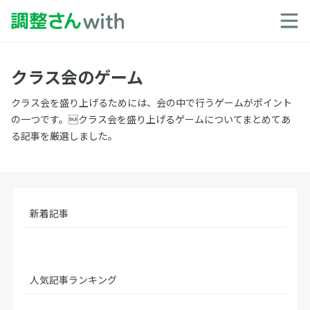
クラス会のゲーム
クラス会を盛り上げるためには、会の中で行うゲームがポイント
の一つです。クラス会を盛り上げるゲームについてまとめてあ
る記事を厳選しました。
新着記事
人気記事ランキング