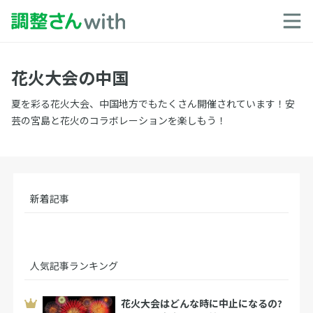
花火大会の中国
夏を彩る花火大会、中国地方でもたくさん開催されています！安
芸の宮島と花火のコラボレーションを楽しもう！
新着記事
人気記事ランキング
花火大会はどんな時に中止になるの?