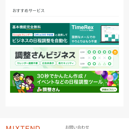
おすすめサービス
お問い合わせ