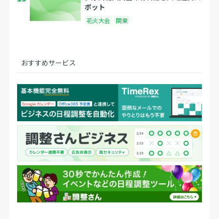
ポット
花火大会
関東
おすすめサービス