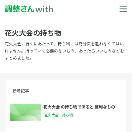
花火大会の持ち物
花火大会に行くにあたって、持ち物には充分気を遣わなくてはい
けません。持っていく必要のないもの、あったらいいものなどを
まとめました。
新着記事
花火大会 の持ち物であると 便利なもの
花火大会
持ち物