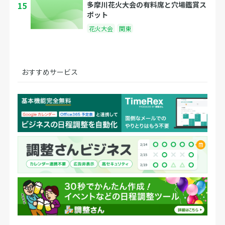
15
多摩川花火大会の有料席と穴場鑑賞ス
ポット
花火大会
関東
おすすめサービス