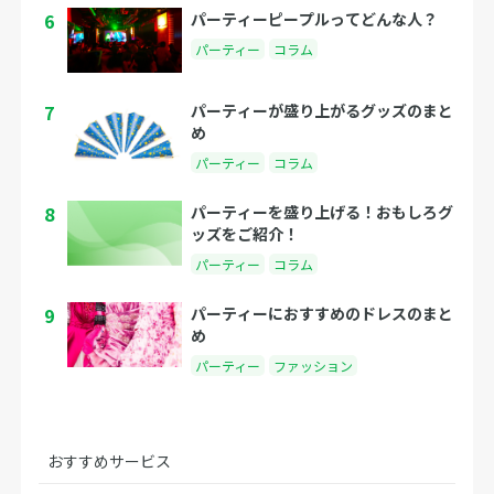
6
パーティーピープルってどんな人？
パーティー
コラム
7
パーティーが盛り上がるグッズのまと
め
パーティー
コラム
8
パーティーを盛り上げる！おもしろグ
ッズをご紹介！
パーティー
コラム
9
パーティーにおすすめのドレスのまと
め
パーティー
ファッション
おすすめサービス