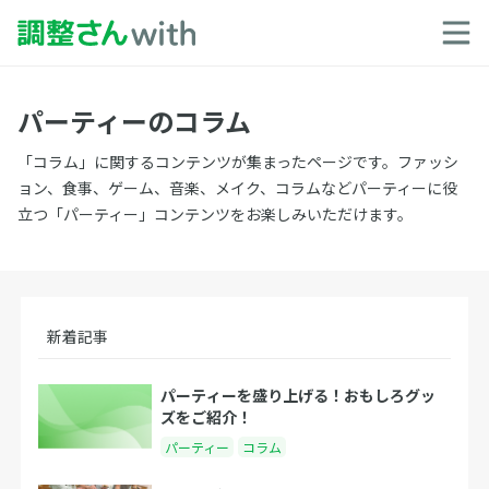
パーティーのコラム
「コラム」に関するコンテンツが集まったページです。ファッシ
ョン、食事、ゲーム、音楽、メイク、コラムなどパーティーに役
立つ「パーティー」コンテンツをお楽しみいただけます。
新着記事
パーティーを盛り上げる！おもしろグッ
ズをご紹介！
パーティー
コラム