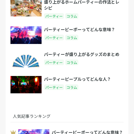
盛り上がるホームパーティーの作法とレ
シピ
パーティー
コラム
パーティーピーポーってどんな意味？
パーティー
コラム
パーティーが盛り上がるグッズのまとめ
パーティー
コラム
パーティーピープルってどんな人？
パーティー
コラム
人気記事ランキング
パーティーピーポーってどんな意味？