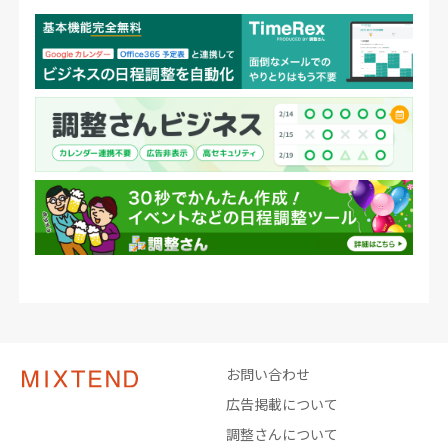
お問い合わせ
広告掲載について
調整さんについて