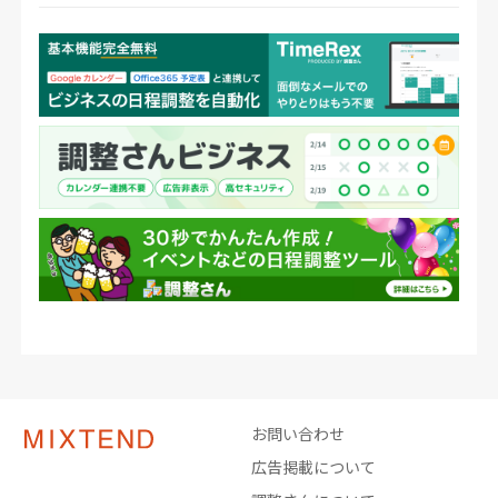
お問い合わせ
広告掲載について