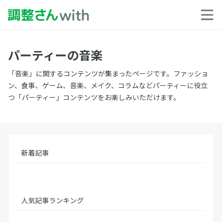
パーティーの音楽
「音楽」に関するコンテンツが集まったページです。ファッショ
ン、食事、ゲーム、音楽、メイク、コラムなどパーティーに役立
つ「パーティー」コンテンツをお楽しみいただけます。
新着記事
人気記事ランキング