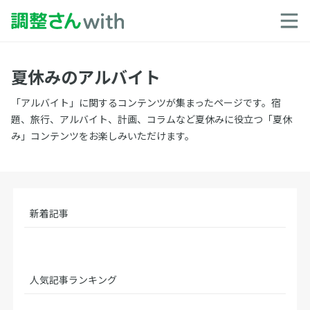
夏休みのアルバイト
「アルバイト」に関するコンテンツが集まったページです。宿
題、旅行、アルバイト、計画、コラムなど夏休みに役立つ「夏休
み」コンテンツをお楽しみいただけます。
新着記事
人気記事ランキング