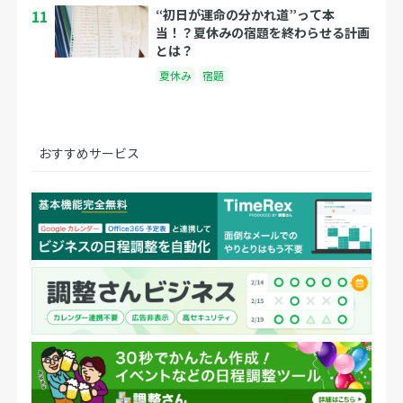
11
“初日が運命の分かれ道”って本
当！？夏休みの宿題を終わらせる計画
とは？
夏休み
宿題
おすすめサービス