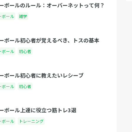
ーボールのルール：オーバーネットって何？
ーボール
雑学
ーボール初心者が覚えるべき、トスの基本
ーボール
初心者
ーボール初心者に教えたいレシーブ
ーボール
初心者
ーボール上達に役立つ筋トレ3選
ーボール
トレーニング