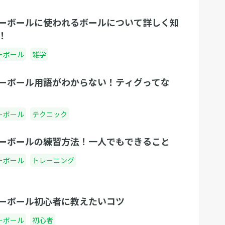
ーボールに使われるボールについて詳しく知
！
ーボール
雑学
ーボール用語がわからない！ティグってな
ーボール
テクニック
ーボールの練習方法！一人でもできること
ーボール
トレーニング
ーボール初心者に教えたいコツ
ーボール
初心者