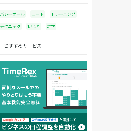
バレーボール
コート
トレーニング
テクニック
初心者
雑学
おすすめサービス