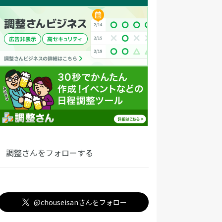
調整さんをフォローする
@chouseisanさんをフォロー