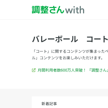
バレーボール コー
「コート」に関するコンテンツが集まった
ル」コンテンツをお楽しみいただけます。
月間利用者数600万人突破！ 『調整さ
新着記事