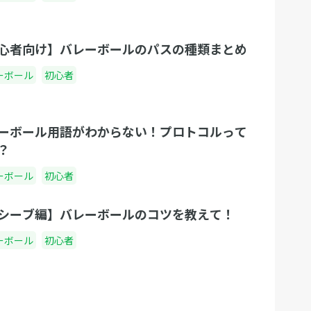
心者向け】バレーボールのパスの種類まとめ
ーボール
初心者
ーボール用語がわからない！プロトコルって
？
ーボール
初心者
シーブ編】バレーボールのコツを教えて！
ーボール
初心者