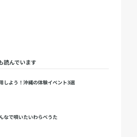
も読んでいます
用しよう！沖縄の体験イベント3選
んなで唄いたいわらべうた