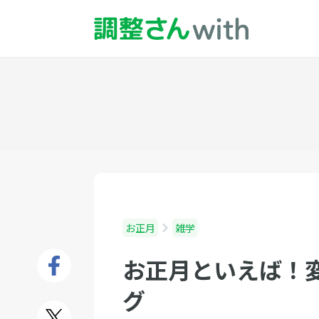
お正月
雑学
お正月といえば！
グ