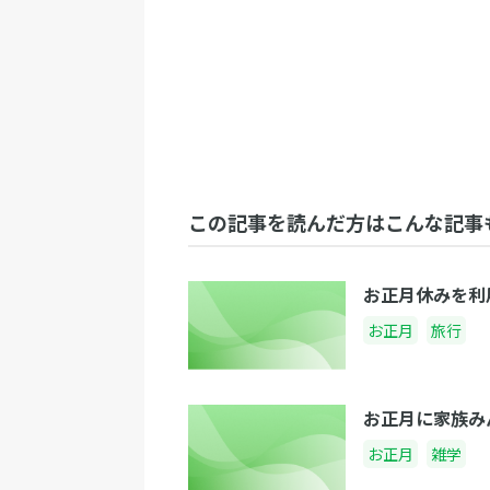
この記事を読んだ方はこんな記事
お正月休みを利
お正月
旅行
お正月に家族み
お正月
雑学