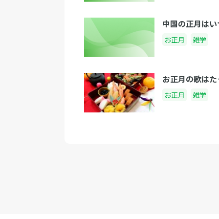
中国の正月はいつ
お正月
雑学
お正月の歌はた
お正月
雑学