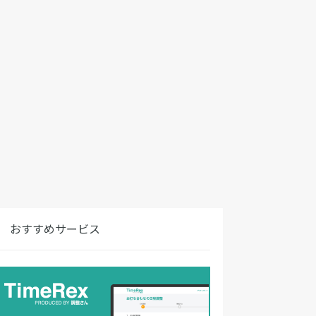
おすすめサービス