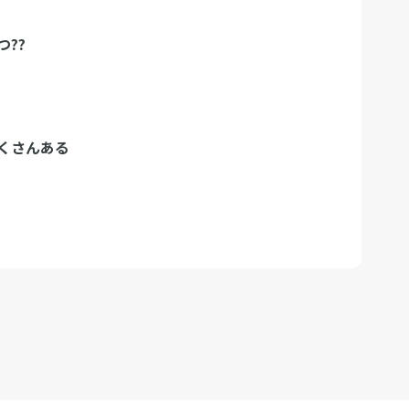
??
くさんある