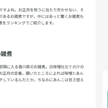
ですよね。お正月を祝うに当たり欠かせない、そ
があるお雑煮ですが、中にはあっと驚くお雑煮も
煮をランキングでご紹介します。
の雑煮
部類に入る香川県のお雑煮。白味噌仕立ての汁の
お正月の定番。聞いたところによれば味噌とあん
チしているんだとか。ちなみにあんこは甘さ控え