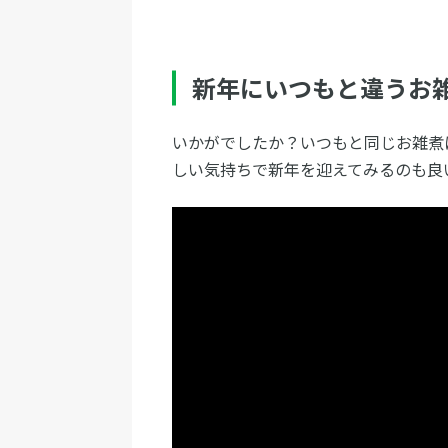
新年にいつもと違うお
いかがでしたか？いつもと同じお雑煮
しい気持ちで新年を迎えてみるのも良