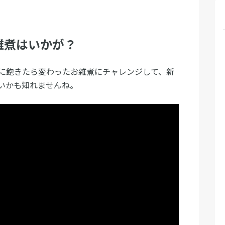
雑煮はいかが？
に飽きたら変わったお雑煮にチャレンジして、新
いかも知れませんね。