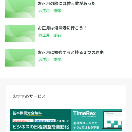
お正月の歌には替え歌があった
お正月
雑学
お正月は沼津港に行こう！
お正月
旅行
お正月に勉強すると捗る３つの理由
お正月
雑学
おすすめサービス