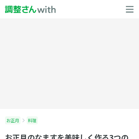
お正月
料理
お正月のなますを美味しく作る3つの