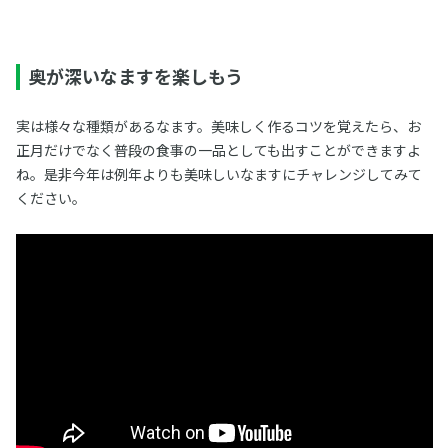
奥が深いなますを楽しもう
実は様々な種類があるなます。美味しく作るコツを覚えたら、お
正月だけでなく普段の食事の一品としても出すことができますよ
ね。是非今年は例年よりも美味しいなますにチャレンジしてみて
ください。