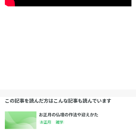
この記事を読んだ方はこんな記事も読んでいます
お正月の仏壇の作法や迎えかた
お正月
雑学