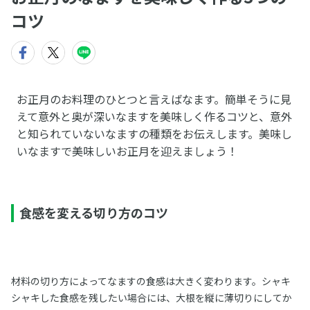
コツ
お正月のお料理のひとつと言えばなます。簡単そうに見
えて意外と奥が深いなますを美味しく作るコツと、意外
と知られていないなますの種類をお伝えします。美味し
いなますで美味しいお正月を迎えましょう！
食感を変える切り方のコツ
材料の切り方によってなますの食感は大きく変わります。シャキ
シャキした食感を残したい場合には、大根を縦に薄切りにしてか