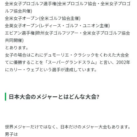
全米女子プロゴルフ選手権(全米プロゴルフ協会・全米女子プロゴ
ルフ協会共催)
全米女子オープン(全米ゴルフ協会主催)
全英女子オープン(レディース・ゴルフ・ユニオン主催)
エビアン選手権(欧州女子ゴルフツアー・全米女子プロゴルフ協会
共同開催)
とあります。
女子の場合はこれにデュモーリエ・クラシックをくわえた大会全
てに優勝することを「スーパーグランドスラム」と言い、2002年
にカリー・ウェブという選手が達成しています。
日本大会のメジャーとはどんな大会?
世界メジャーだけではなく、日本だけのメジャー大会もあります。
男子は