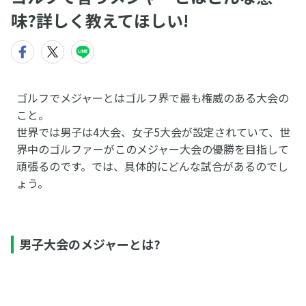
味?詳しく教えてほしい!
ゴルフでメジャーとはゴルフ界で最も権威のある大会の
こと。
世界では男子は4大会、女子5大会が設定されていて、世
界中のゴルファーがこのメジャー大会の優勝を目指して
頑張るのです。では、具体的にどんな試合があるのでし
ょう。
男子大会のメジャーとは?