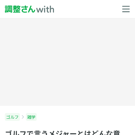
ゴルフ
雑学
ゴルフで言うメジャーとはどんな意