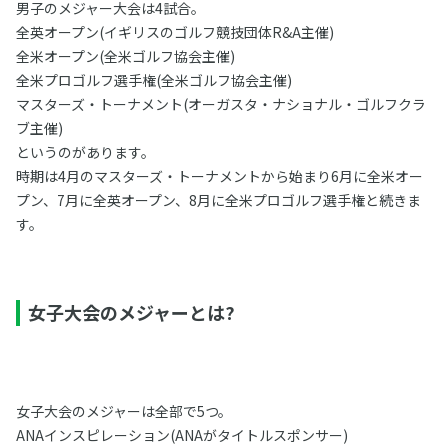
男子のメジャー大会は4試合。
全英オープン(イギリスのゴルフ競技団体R&A主催)
全米オープン(全米ゴルフ協会主催)
全米プロゴルフ選手権(全米ゴルフ協会主催)
マスターズ・トーナメント(オーガスタ・ナショナル・ゴルフクラ
ブ主催)
というのがあります。
時期は4月のマスターズ・トーナメントから始まり6月に全米オー
プン、7月に全英オープン、8月に全米プロゴルフ選手権と続きま
す。
女子大会のメジャーとは?
女子大会のメジャーは全部で5つ。
ANAインスピレーション(ANAがタイトルスポンサー)