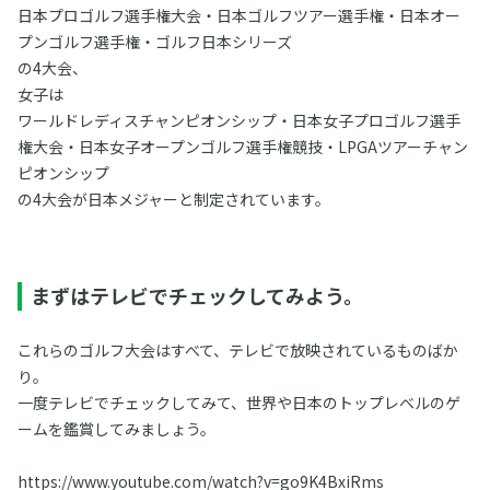
日本プロゴルフ選手権大会・日本ゴルフツアー選手権・日本オー
プンゴルフ選手権・ゴルフ日本シリーズ
の4大会、
女子は
ワールドレディスチャンピオンシップ・日本女子プロゴルフ選手
権大会・日本女子オープンゴルフ選手権競技・LPGAツアーチャン
ピオンシップ
の4大会が日本メジャーと制定されています。
まずはテレビでチェックしてみよう。
これらのゴルフ大会はすべて、テレビで放映されているものばか
り。
一度テレビでチェックしてみて、世界や日本のトップレベルのゲ
ームを鑑賞してみましょう。
https://www.youtube.com/watch?v=go9K4BxiRms