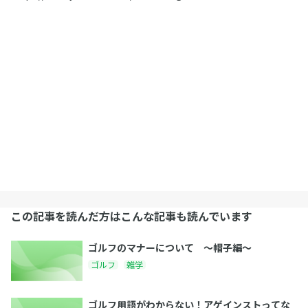
この記事を読んだ方はこんな記事も読んでいます
ゴルフのマナーについて 〜帽子編〜
ゴルフ
雑学
ゴルフ用語がわからない！アゲインストってな