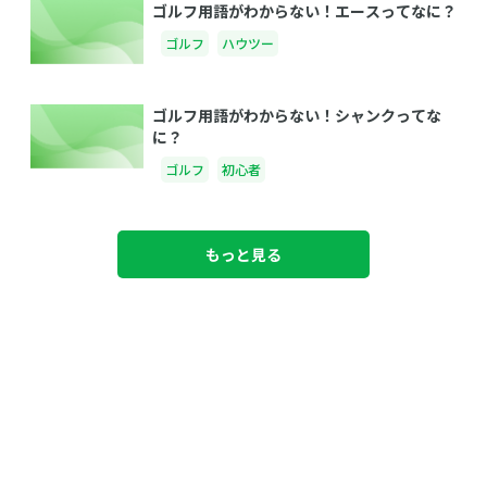
ゴルフ用語がわからない！エースってなに？
ゴルフ
ハウツー
ゴルフ用語がわからない！シャンクってな
に？
ゴルフ
初心者
もっと見る