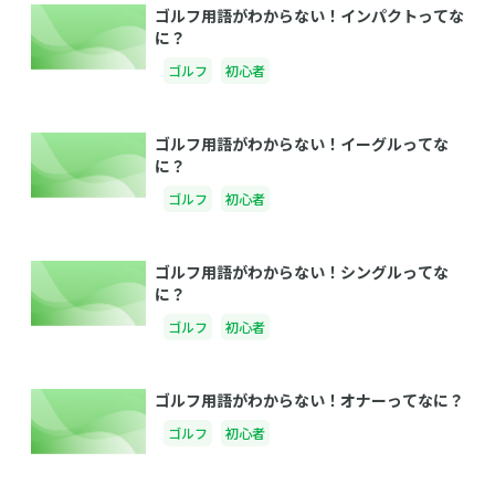
ゴルフ用語がわからない！インパクトってな
に？
ゴルフ
初心者
ゴルフ用語がわからない！イーグルってな
に？
ゴルフ
初心者
ゴルフ用語がわからない！シングルってな
に？
ゴルフ
初心者
ゴルフ用語がわからない！オナーってなに？
ゴルフ
初心者