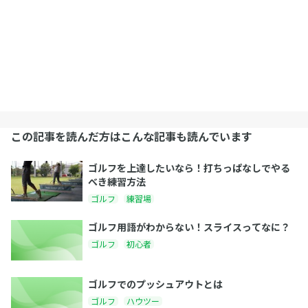
この記事を読んだ方はこんな記事も読んでいます
ゴルフを上達したいなら！打ちっぱなしでやる
べき練習方法
ゴルフ
練習場
ゴルフ用語がわからない！スライスってなに？
ゴルフ
初心者
ゴルフでのプッシュアウトとは
ゴルフ
ハウツー