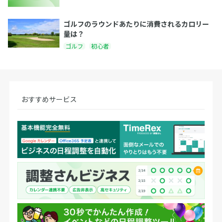
ゴルフのラウンドあたりに消費されるカロリー
量は？
ゴルフ
初心者
おすすめサービス