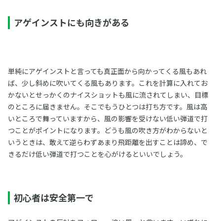
アゲインストにも向きがある
単純にアゲインストと言っても真正面から向かってくる風もあれ
ば、少し斜めに吹いてくる風もあります。これを計算に入れてお
かないとせっかくのナイスショットも風に流されてしまい、目標
のところに届きません。そこでもうひとつは打ち方です。風は高
いところで舞っていますから、風の影響を受けない低い弾道で打
つことがポイントになります。どうも風の吹き方がわからないと
いうときは、敢えて逆らわずあまり飛距離を出すことは諦め、で
きるだけ低い弾道で打つことを心がけるといいでしょう。
初心者は安全第一で