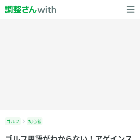
ゴルフ
初心者
ゴルフ用語がわからない！アゲインス