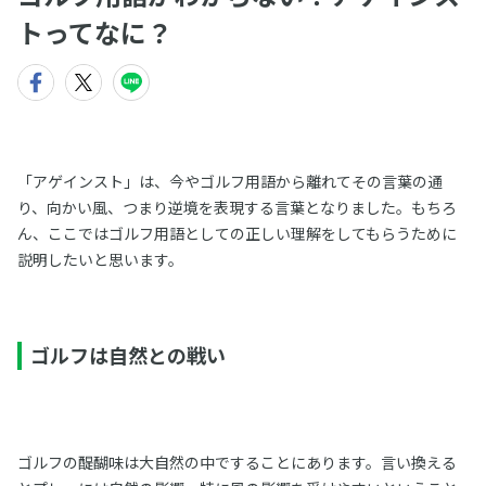
トってなに？
「アゲインスト」は、今やゴルフ用語から離れてその言葉の通
り、向かい風、つまり逆境を表現する言葉となりました。もちろ
ん、ここではゴルフ用語としての正しい理解をしてもらうために
説明したいと思います。
ゴルフは自然との戦い
ゴルフの醍醐味は大自然の中ですることにあります。言い換える