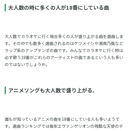
大人数の時に多くの人が18番にしている曲
大人数でカラオケに行く場合多くの人が盛り上がる曲を選曲しま
す。その中でも数多く選曲されるのはケツメイシや湘南乃風など
ラップ系のアップテンポの曲です。みんなでカラオケに行く時は
必ず歌う18番がこれらのアーティストの曲であるという人も多い
のではないでしょうか。
アニメソングも大人数で盛り上がる。
誰もが知っているアニメの曲を18番にしている人も多いようで
す。選曲ランキングでは毎年エヴァンゲリオンの残酷な天使のテ