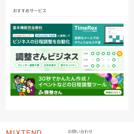
おすすめサービス
お問い合わせ