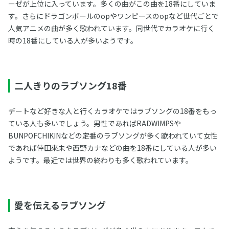
ーゼが上位に入っています。多くの曲がこの曲を18番にしていま
す。さらにドラゴンボールのopやワンピースのopなど世代ごとで
人気アニメの曲が多く歌われています。同世代でカラオケに行く
時の18番にしている人が多いようです。
二人きりのラブソング18番
デートなど好きな人と行くカラオケではラブソングの18番をもっ
ている人も多いでしょう。男性であればRADWIMPSや
BUNPOFCHIKINなどの定番のラブソングが多く歌われていて女性
であれば倖田來未や西野カナなどの曲を18番にしている人が多い
ようです。最近では世界の終わりも多く歌われています。
愛を伝えるラブソング