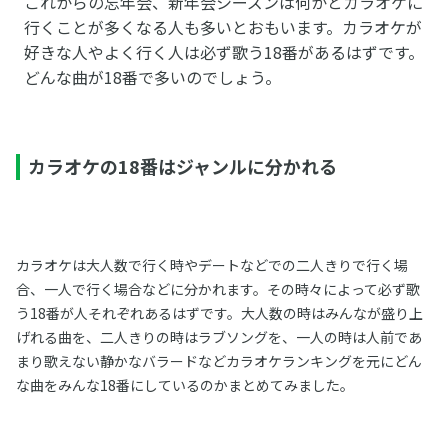
これからの忘年会、新年会シーズンは何かとカラオケに
行くことが多くなる人も多いとおもいます。カラオケが
好きな人やよく行く人は必ず歌う18番があるはずです。
どんな曲が18番で多いのでしょう。
カラオケの18番はジャンルに分かれる
カラオケは大人数で行く時やデートなどでの二人きりで行く場
合、一人で行く場合などに分かれます。その時々によって必ず歌
う18番が人それぞれあるはずです。大人数の時はみんなが盛り上
げれる曲を、二人きりの時はラブソングを、一人の時は人前であ
まり歌えない静かなバラードなどカラオケランキングを元にどん
な曲をみんな18番にしているのかまとめてみました。