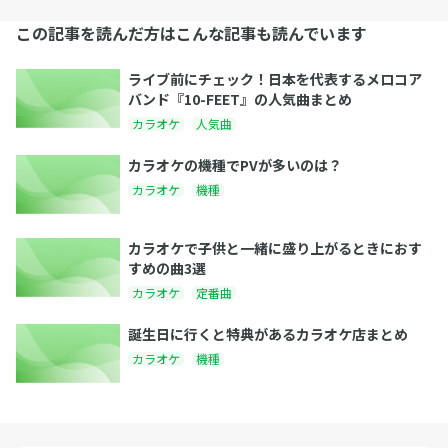
この記事を読んだ方はこんな記事も読んでいます
ライブ前にチェック！日本を代表するメロコア
バンド『10-FEET』の人気曲まとめ
カラオケ
人気曲
カラオケの機種でPVが多いのは？
カラオケ
機種
カラオケで子供と一緒に盛り上がるときにおす
すめの曲3選
カラオケ
定番曲
誕生日に行くと特典があるカラオケ店まとめ
カラオケ
機種