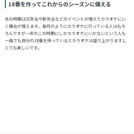
18番を作ってこれからのシーズンに備える
冬の時期は忘年会や新年会などのイベントが増えてカラオケにい
く機会が増えます。毎月のようにカラオケに行っている人はもち
ろんですが一年のこの時期にしかカラオケにいかないという人も
一曲でも自分の18番を持っているとカラオケは盛り上がりますし
とても楽しいです。