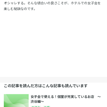
オシャレする。そんな頃合いの良さこそが、ホテルでの女子会を
楽しむ秘訣なのです。
この記事を読んだ方はこんな記事も読んでいます
女子会で使える！個室が充実しているお店 〜
渋谷編〜