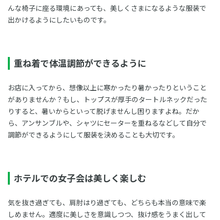
んな椅子に座る環境にあっても、美しくさまになるような服装で
出かけるようにしたいものです。
重ね着で体温調節ができるように
お店に入ってから、想像以上に寒かったり暑かったりということ
がありませんか？もし、トップスが厚手のタートルネックだった
りすると、暑いからといって脱げませんし困りますよね。だか
ら、アンサンブルや、シャツにセーターを重ねるなどして自分で
調節ができるようにして服装を決めることも大切です。
ホテルでの女子会は美しく楽しむ
気を抜き過ぎても、肩肘はり過ぎても、どちらも本当の意味で楽
しめません。適度に美しさを意識しつつ、抜け感をうまく出して