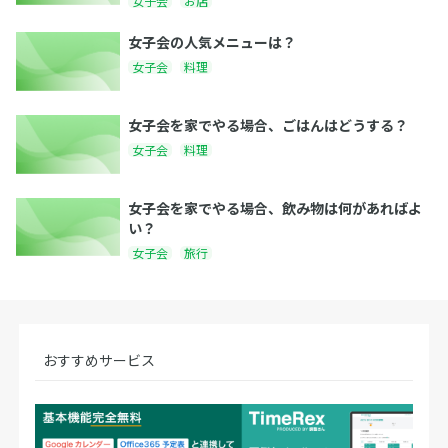
女子会
お店
女子会の人気メニューは？
女子会
料理
女子会を家でやる場合、ごはんはどうする？
女子会
料理
女子会を家でやる場合、飲み物は何があればよ
い？
女子会
旅行
おすすめサービス