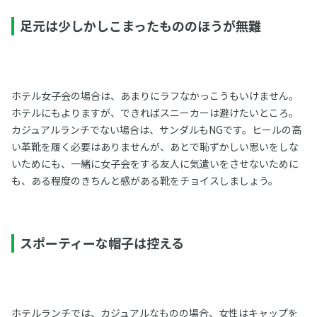
足元は少しかしこまったもののほうが無難
ホテル女子会の場合は、あまりにラフなかっこうもいけません。
ホテルにもよりますが、できればスニーカーは避けたいところ。
カジュアルランチでない場合は、サンダルもNGです。ヒールの高
い革靴を履く必要はありませんが、あとで恥ずかしい思いをしな
いためにも、一緒に女子会をする友人に気遣いをさせないために
も、ある程度のきちんと感がある靴をチョイスしましょう。
スポーティーな帽子は控える
ホテルランチでは、カジュアルなものの場合、女性はキャップを