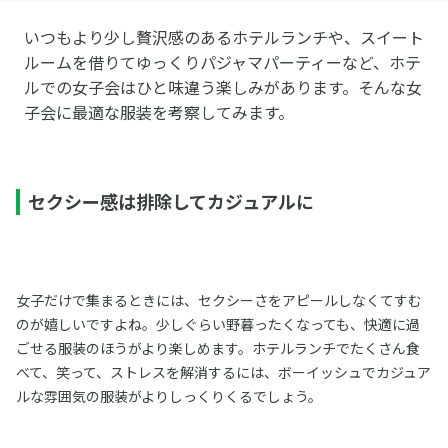
いつもより少し贅沢感のあるホテルランチや、スイート
ルームを借りてゆっくりパジャマパーティーなど、ホテ
ルでの女子会はひと味違う楽しみがあります。そんな女
子会に最適な服装を考察してみます。
セクシー感は排除してカジュアルに
女子だけで集まるときには、セクシーさをアピールしなくてすむ
のが嬉しいですよね。少しぐらい野暮ったくなっても、快適に過
ごせる服装のほうがより楽しめます。ホテルランチでたくさん食
べて、笑って、ストレスを解消するには、ボーイッシュでカジュア
ルな雰囲気の服装がよりしっくりくるでしょう。