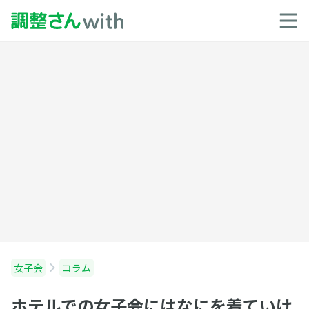
女子会
コラム
ホテルでの女子会にはなにを着ていけ