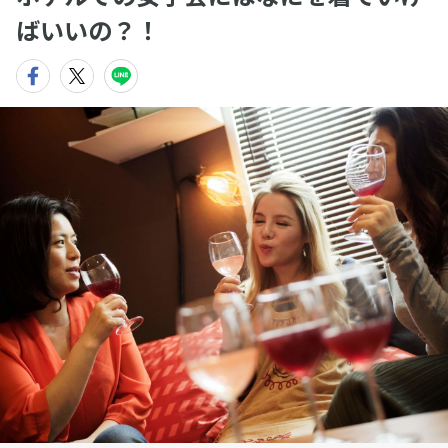
ばいいの？！