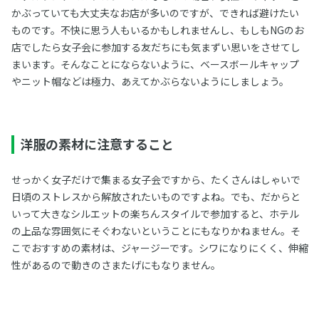
かぶっていても大丈夫なお店が多いのですが、できれば避けたい
ものです。不快に思う人もいるかもしれませんし、もしもNGのお
店でしたら女子会に参加する友だちにも気まずい思いをさせてし
まいます。そんなことにならないように、ベースボールキャップ
やニット帽などは極力、あえてかぶらないようにしましょう。
洋服の素材に注意すること
せっかく女子だけで集まる女子会ですから、たくさんはしゃいで
日頃のストレスから解放されたいものですよね。でも、だからと
いって大きなシルエットの楽ちんスタイルで参加すると、ホテル
の上品な雰囲気にそぐわないということにもなりかねません。そ
こでおすすめの素材は、ジャージーです。シワになりにくく、伸縮
性があるので動きのさまたげにもなりません。