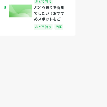
ぶどう狩り
5
ぶどう狩りを香川
でしたい！おすす
めスポットをご紹
介
ぶどう狩り
四国