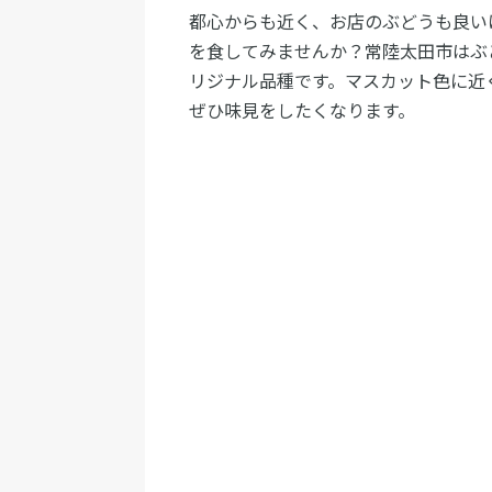
都心からも近く、お店のぶどうも良い
を食してみませんか？常陸太田市はぶ
リジナル品種です。マスカット色に近
ぜひ味見をしたくなります。