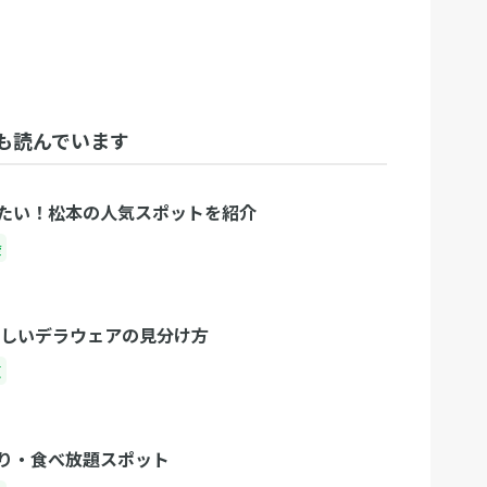
も読んでいます
たい！松本の人気スポットを紹介
陸
味しいデラウェアの見分け方
東
り・食べ放題スポット