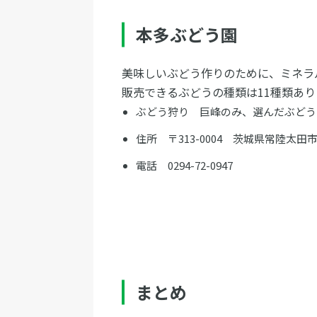
本多ぶどう園
美味しいぶどう作りのために、ミネラル
販売できるぶどうの種類は11種類あり
ぶどう狩り 巨峰のみ、選んだぶどうを摘
住所 〒313-0004 茨城県常陸太
電話 0294-72-0947
まとめ