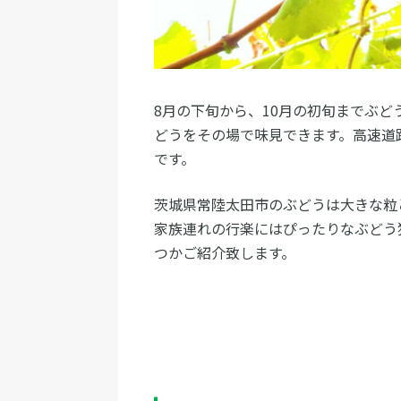
8月の下旬から、10月の初旬までぶ
どうをその場で味見できます。高速道
です。
茨城県常陸太田市のぶどうは大きな粒
家族連れの行楽にはぴったりなぶどう
つかご紹介致します。