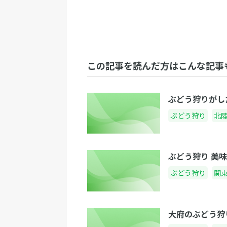
この記事を読んだ方はこんな記事
ぶどう狩りがし
ぶどう狩り
北
ぶどう狩り 美
ぶどう狩り
関
大府のぶどう狩