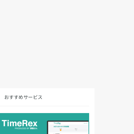
おすすめサービス