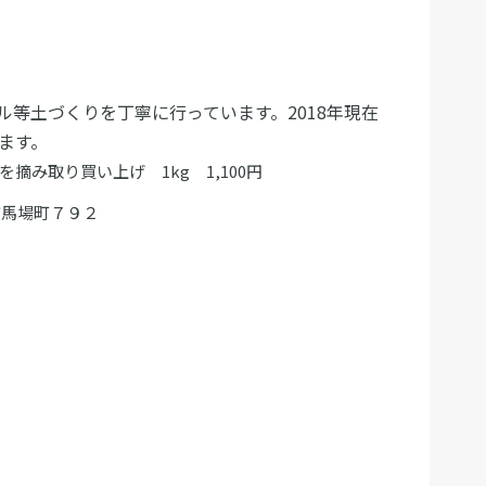
等土づくりを丁寧に行っています。2018年現在
ます。
み取り買い上げ 1kg 1,100円
田市馬場町７９２