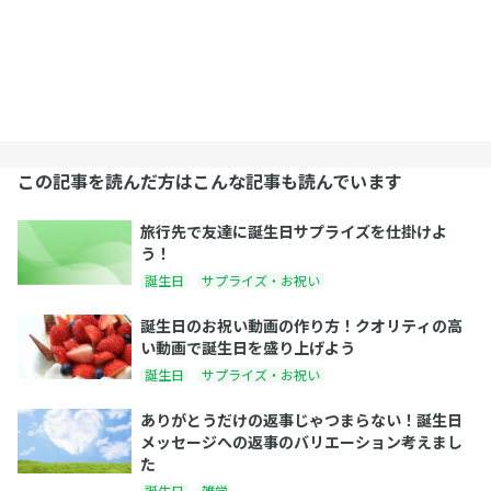
この記事を読んだ方はこんな記事も読んでいます
旅行先で友達に誕生日サプライズを仕掛けよ
う！
誕生日
サプライズ・お祝い
誕生日のお祝い動画の作り方！クオリティの高
い動画で誕生日を盛り上げよう
誕生日
サプライズ・お祝い
ありがとうだけの返事じゃつまらない！誕生日
メッセージへの返事のバリエーション考えまし
た
誕生日
雑学