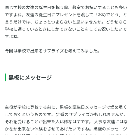
同じ学校の友達の誕生日を祝う際、教室でお祝いすることも多い
ですよね。友達の誕生日にプレゼントを渡して「おめでとう」と
言うだけでは、ちょっとつまらないと思いませんか。どうせなら
学校に通っているときにしかできないことをしてお祝いしたいで
すよね。
今回は学校で出来るサプライズを考えてみました。
黒板にメッセージ
主役が学校に登校する前に、黒板を誕生日メッセージで埋め尽く
しておくというものです。 定番のサプライズかもしれませんが、
それを受けることが出来た人は稀なはずです。 大事な友達にはな
かなか出来ない体験をさせてあげたいですね。黒板のメッセージ