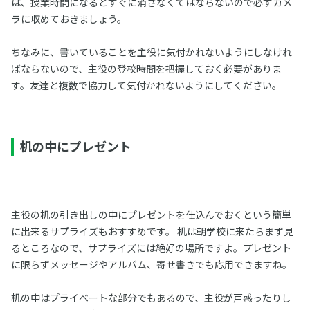
は、授業時間になるとすぐに消さなくてはならないので必ずカメ
ラに収めておきましょう。
ちなみに、書いていることを主役に気付かれないようにしなけれ
ばならないので、主役の登校時間を把握しておく必要がありま
す。友達と複数で協力して気付かれないようにしてください。
机の中にプレゼント
主役の机の引き出しの中にプレゼントを仕込んでおくという簡単
に出来るサプライズもおすすめです。 机は朝学校に来たらまず見
るところなので、サプライズには絶好の場所ですよ。プレゼント
に限らずメッセージやアルバム、寄せ書きでも応用できますね。
机の中はプライベートな部分でもあるので、主役が戸惑ったりし