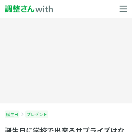
誕生日
プレゼント
誕生日に学校で出来るサプライズはな