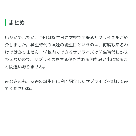
まとめ
いかがでしたか。今回は誕生日に学校で出来るサプライズをご紹
介しました。学生時代の友達の誕生日というのは、何度も来るわ
けではありません。学校内でできるサプライズは学生時代しか味
わえないので、サプライズをする側もされる側も思い出になるこ
と間違いありません。
みなさんも、友達の誕生日に今回紹介したサプライズを試してみ
てくださいね。