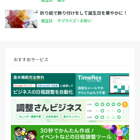
折り紙で飾り付けをして誕生日を華やかに！
誕生日
サプライズ・お祝い
おすすめサービス