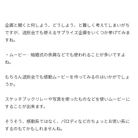
企画と聞くと何しよう、どうしよう、と難しく考えてしまいがち
ですが、送別会でも使えるサプライズ企画をいくつか挙げてみま
すね。
・ムービー…結婚式の余興などでも使われることが多いですよ
ね。
もちろん送別会でも感動ムービーを作ってみるのはいかがでしょ
うか。
スケッチブックリレーや写真を使ったものなどを使いムービーに
することが出来ます。
そうそう、感動系ではなく、パロディなどのちょっとお笑い系に
するのもてかもしれませんね。