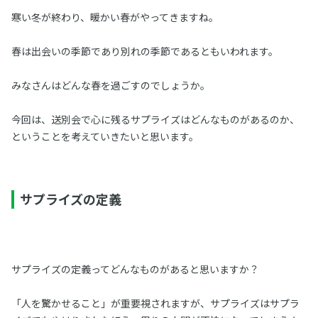
寒い冬が終わり、暖かい春がやってきますね。
春は出会いの季節であり別れの季節であるともいわれます。
みなさんはどんな春を過ごすのでしょうか。
今回は、送別会で心に残るサプライズはどんなものがあるのか、
ということを考えていきたいと思います。
サプライズの定義
サプライズの定義ってどんなものがあると思いますか？
「人を驚かせること」が重要視されますが、サプライズはサプラ