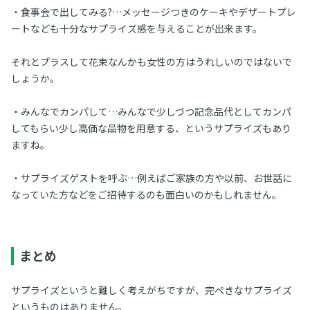
・食事会で出してみる?…メッセージつきのケーキやデザートプレ
ートなども十分なサプライズ感を与えることが出来ます。
それとプラスして花束なんかも女性の方はうれしいのではないで
しょうか。
・みんなでカンパして…みんなで少しづつ記念品代としてカンパ
してもらい少し高価な品物を用意する、というサプライズもあり
ますね。
・サプライズゲストを呼ぶ…例えばご家族の方や以前、お世話に
なっていた方などをご招待するのも面白いのかもしれません。
まとめ
サプライズというと難しく考えがちですが、完ぺきなサプライズ
というものはありません。