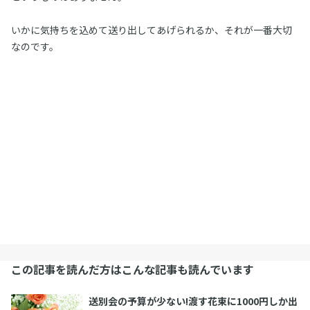
いかに気持ちを込めて送り出してあげられるか、それが一番大切
なのです。
この記事を読んだ方はこんな記事も読んでいます
送別会の予算が少ない!渡す花束に1000円しか出