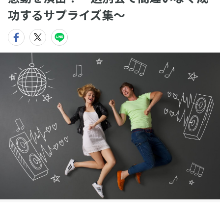
功するサプライズ集〜