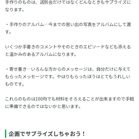
手作りのものは、送別会だけではなくどんなときもサプライズに
なります。
・手作りのアルバム…今までの思い出の写真をアルバムにして渡
す。
いくつか手書きのコメントやそのときのエピソードなども添える
と温かみのあるアルバムになります。
・寄せ書き…いろんな方からのメッセージは、自分だけに与えて
もらったメッセージです。やはりもらったほうはとてもうれしい
ものです。
これらのものは100均でも材料をそろえることが出来ますので手軽
に準備できるのではないかと思います。
企画でサプライズしちゃおう！