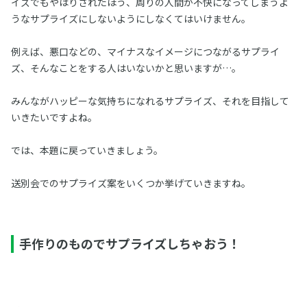
イズでもやはりされたほう、周りの人間が不快になってしまうよ
うなサプライズにしないようにしなくてはいけません。
例えば、悪口などの、マイナスなイメージにつながるサプライ
ズ、そんなことをする人はいないかと思いますが…。
みんながハッピーな気持ちになれるサプライズ、それを目指して
いきたいですよね。
では、本題に戻っていきましょう。
送別会でのサプライズ案をいくつか挙げていきますね。
手作りのものでサプライズしちゃおう！