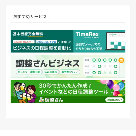
おすすめサービス