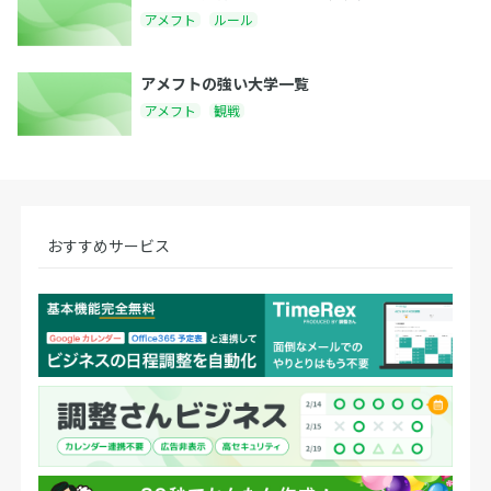
アメフト
ルール
アメフトの強い大学一覧
アメフト
観戦
おすすめサービス