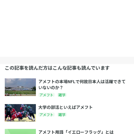
この記事を読んだ方はこんな記事も読んでいます
アメフトの本場NFLで何故日本人は活躍できて
いないのか？
アメフト
雑学
大学の部活といえばアメフト
アメフト
雑学
アメフト用語「イエローフラッグ」とは