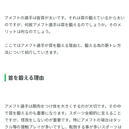
アメフトの選手は皆首が太いです。それは首の鍛えているから太い
のですが、何故アメフト選手は首を鍛えるのでしょうか。そのメ
リットは何なのでしょう。
ここではアメフト選手が首を鍛える理由と、鍛える為の筋トレ方
法について紹介していきます。
首を鍛える理由
アメフト選手は筋肉をつけ体を大きくするのが大切です。その中
で首を鍛えるのも重要になります。スポーツ全般的に言えること
ですが、怪我をしないのが重要です。特にアメフトの場合はタッ
クル等の接触プレイが多いですし、転倒する事が多いスポーツは